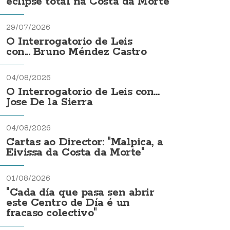
eclipse total na Costa da Morte
29/07/2026
O Interrogatorio de Leis
con... Bruno Méndez Castro
04/08/2026
O Interrogatorio de Leis con...
Jose De la Sierra
04/08/2026
Cartas ao Director: "Malpica, a
Eivissa da Costa da Morte"
01/08/2026
"Cada día que pasa sen abrir
este Centro de Día é un
fracaso colectivo"