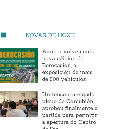
NOVAS DE HOXE
Axober volve cunha
nova edición da
Berocasión, a
exposición de máis
de 500 vehículos
Un tenso e ateigado
pleno de Corcubión
aprobou finalmente a
partida para permitir
a apertura do Centro