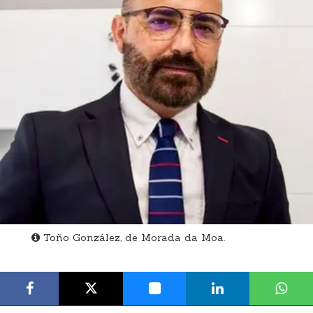
Toño González, de Morada da Moa.