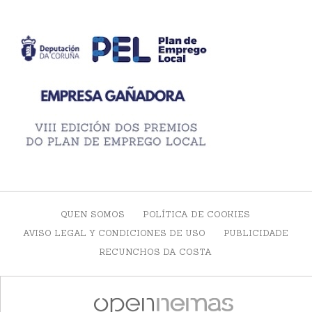
QUEN SOMOS
POLÍTICA DE COOKIES
AVISO LEGAL Y CONDICIONES DE USO
PUBLICIDADE
RECUNCHOS DA COSTA