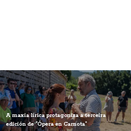
A maxia lírica protagoniza a terceira
edición de "Ópera en Carnota"