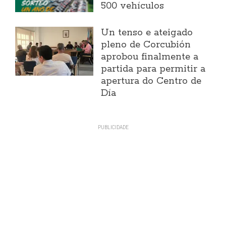
500 vehículos
Un tenso e ateigado
pleno de Corcubión
aprobou finalmente a
partida para permitir a
apertura do Centro de
Día