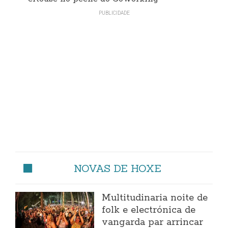
NOVAS DE HOXE
Multitudinaria noite de
folk e electrónica de
vangarda par arrincar