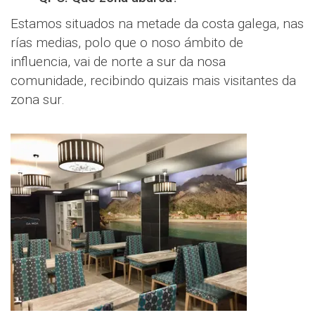
Estamos situados na metade da costa galega, nas
rías medias, polo que o noso ámbito de
influencia, vai de norte a sur da nosa
comunidade, recibindo quizais mais visitantes da
zona sur.