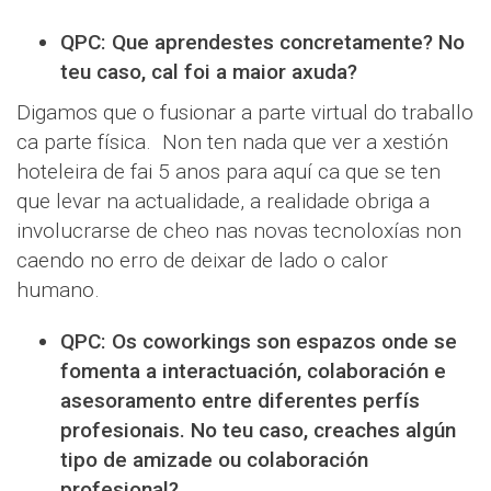
QPC: Que aprendestes concretamente? No
teu caso, cal foi a maior axuda?
Digamos que o fusionar a parte virtual do traballo
ca parte física. Non ten nada que ver a xestión
hoteleira de fai 5 anos para aquí ca que se ten
que levar na actualidade, a realidade obriga a
involucrarse de cheo nas novas tecnoloxías non
caendo no erro de deixar de lado o calor
humano.
QPC: Os coworkings son espazos onde se
fomenta a interactuación, colaboración e
asesoramento entre diferentes perfís
profesionais. No teu caso, creaches algún
tipo de amizade ou colaboración
profesional?