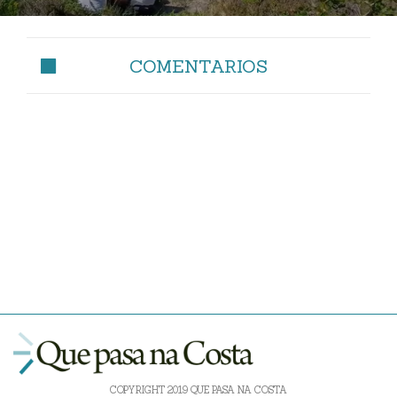
COMENTARIOS
COPYRIGHT 2019 QUE PASA NA COSTA