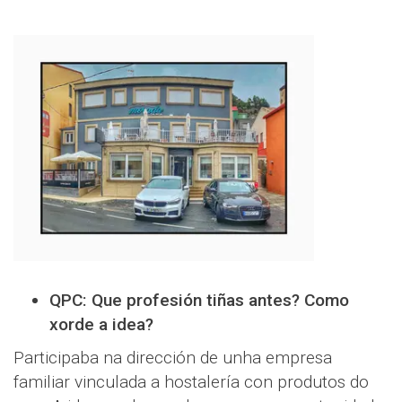
QPC: Que profesión tiñas antes? Como
xorde a idea?
Participaba na dirección de unha empresa
familiar vinculada a hostalería con produtos do