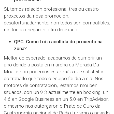
Si, temos relación profesional tres ou castro
proxectos da nosa promoción,
desafortunadamente, non todos son compatibles,
nin todos chegaron o fin desexado.
QPC: Como foi a acollida do proxecto na
zona?
Mellor do esperado, acabamos de cumprir un
ano dende a posta en marcha da Morada Da
Moa, e non podemos estar máis que satisfeitos
do traballo que todo o equipo fai día a dia. Nos
motores de contratación, estamos moi ben
situados, con un 9.3 actualmente en booking, un
4.6 en Google Businees en un 5.0 en TripAdvisor,
e mesmo nos outorgaron o Prato de Ouro da
Gastronomía nacional de Radio turismo o pasado