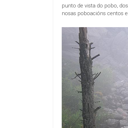
punto de vista do pobo, dos
nosas poboacións centos e 