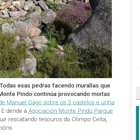
Todas esas pedras facendo murallas que
 Monte Pindo continúa provocando moitas
 de Manuel Gago sobre os 3 castelos e unha
. E dende a
Asociación Monte Pindo Parque
ir rescatando tesouros do Olimpo Celta,
ións.