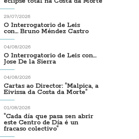
eclipse total na Costa da Morte
29/07/2026
O Interrogatorio de Leis
con... Bruno Méndez Castro
04/08/2026
O Interrogatorio de Leis con...
Jose De la Sierra
04/08/2026
Cartas ao Director: "Malpica, a
Eivissa da Costa da Morte"
01/08/2026
"Cada día que pasa sen abrir
este Centro de Día é un
fracaso colectivo"