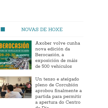
NOVAS DE HOXE
Axober volve cunha
nova edición da
Berocasión, a
exposición de máis
de 500 vehículos
Un tenso e ateigado
pleno de Corcubión
aprobou finalmente a
partida para permitir
a apertura do Centro