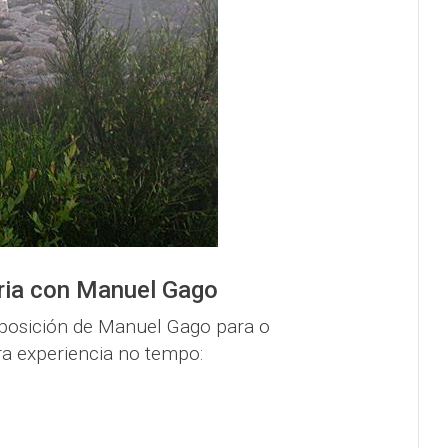
oria con Manuel Gago
xposición de Manuel Gago para o
ra experiencia no tempo: