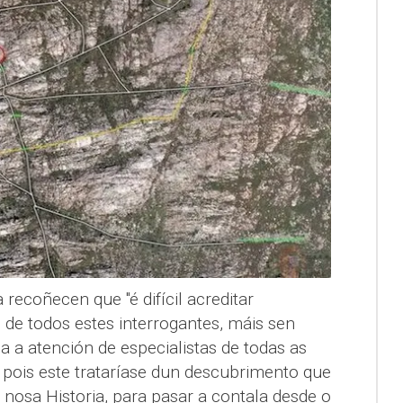
recoñecen que "é difícil acreditar
 de todos estes interrogantes, máis sen
 a atención de especialistas de todas as
n, pois este trataríase dun descubrimento que
 nosa Historia, para pasar a contala desde o