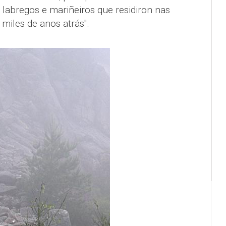
 labregos e mariñeiros que residiron nas
miles de anos atrás".