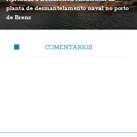
planta de desmantelamento naval no porto
de Brens
COMENTARIOS