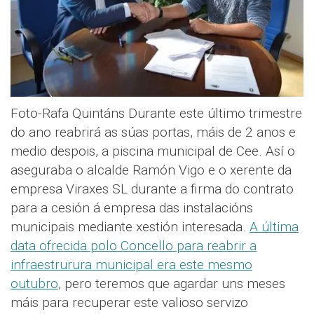
Foto-Rafa Quintáns Durante este último trimestre
do ano reabrirá as súas portas, máis de 2 anos e
medio despois, a piscina municipal de Cee. Así o
aseguraba o alcalde Ramón Vigo e o xerente da
empresa Viraxes SL durante a firma do contrato
para a cesión á empresa das instalacións
municipais mediante xestión interesada.
A última
data ofrecida polo Concello para reabrir a
infraestrurura municipal era este mesmo
outubro
, pero teremos que agardar uns meses
máis para recuperar este valioso servizo