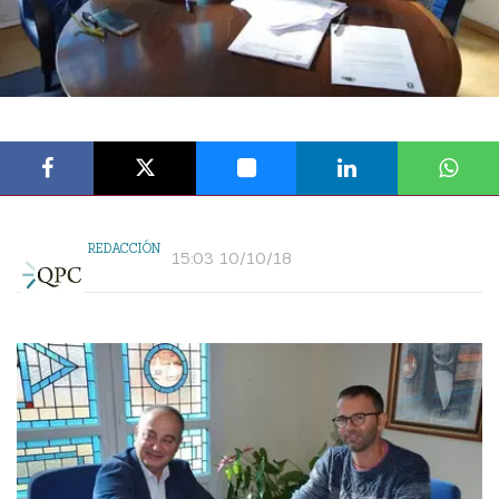
REDACCIÓN
15:03 10/10/18