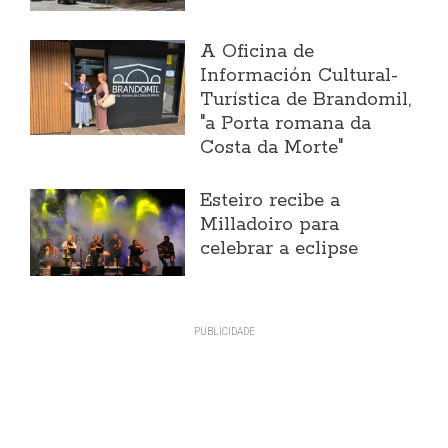
A Oficina de
Información Cultural-
Turística de Brandomil,
"a Porta romana da
Costa da Morte"
Esteiro recibe a
Milladoiro para
celebrar a eclipse