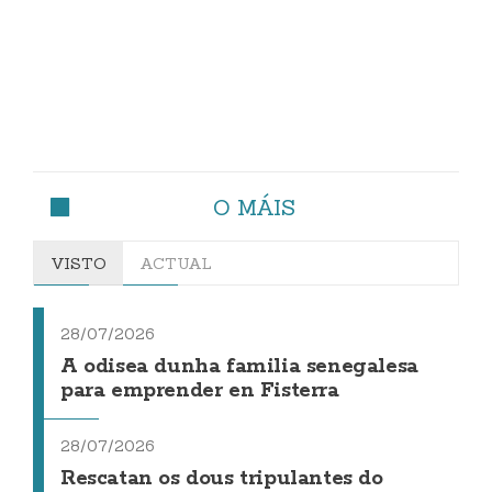
O MÁIS
VISTO
ACTUAL
28/07/2026
A odisea dunha familia senegalesa
para emprender en Fisterra
28/07/2026
Rescatan os dous tripulantes do