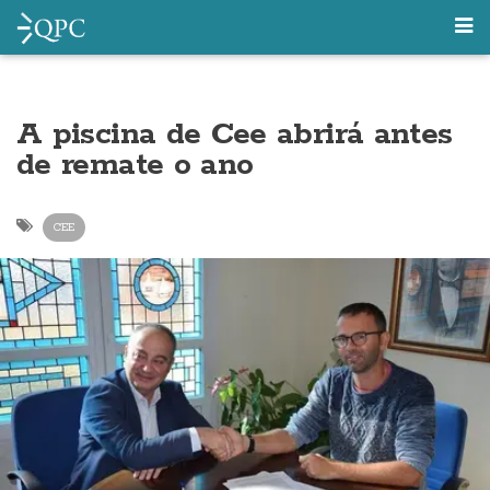
A piscina de Cee abrirá antes
de remate o ano
CEE