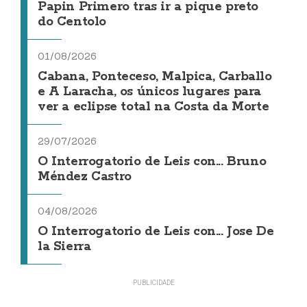
Papin Primero tras ir a pique preto
do Centolo
01/08/2026
Cabana, Ponteceso, Malpica, Carballo
e A Laracha, os únicos lugares para
ver a eclipse total na Costa da Morte
29/07/2026
O Interrogatorio de Leis con... Bruno
Méndez Castro
04/08/2026
O Interrogatorio de Leis con... Jose De
la Sierra