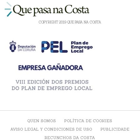
COPYRIGHT 2019 QUE PASA NA COSTA
QUEN SOMOS
POLÍTICA DE COOKIES
AVISO LEGAL Y CONDICIONES DE USO
PUBLICIDADE
RECUNCHOS DA COSTA