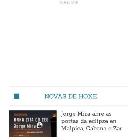
NOVAS DE HOXE
Jorge Mira abre as
portas da eclipse en
Malpica, Cabana e Zas