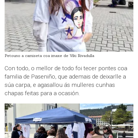
Petouno a camiseta coa imaxe de Viki Rivadulla
Con todo, o mellor de todo foi tecer pontes coa
familia de Paseniño, que ademais de deixarlle a
súa carpa, e agasallou ás mulleres cunhas
chapas feitas para a ocasión.