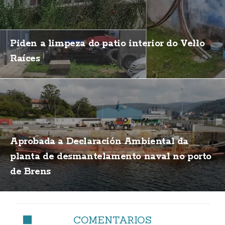
Piden a limpeza do patio interior do Vello
Raíces
Aprobada a Declaración Ambiental da
planta de desmantelamento naval no porto
de Brens
COMENTARIOS