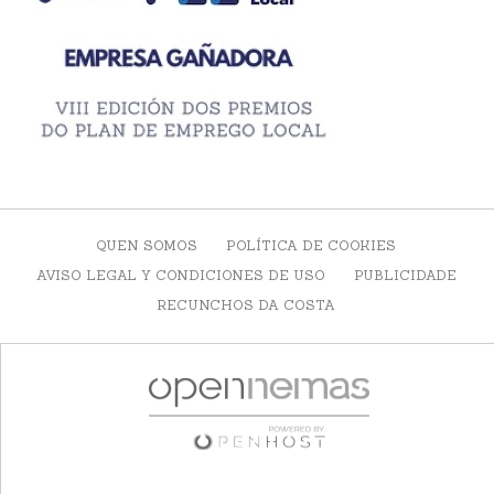
QUEN SOMOS
POLÍTICA DE COOKIES
AVISO LEGAL Y CONDICIONES DE USO
PUBLICIDADE
RECUNCHOS DA COSTA