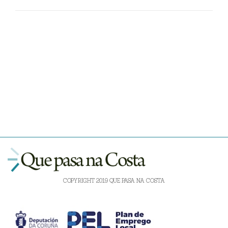
COPYRIGHT 2019 QUE PASA NA COSTA