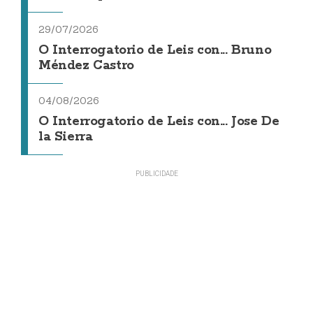
29/07/2026
O Interrogatorio de Leis con... Bruno
Méndez Castro
04/08/2026
O Interrogatorio de Leis con... Jose De
la Sierra