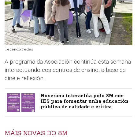
Tecendo redes
A programa da Asociación continúa esta semana
interactuando cos centros de ensino, a base de
cine e reflexión.
Buserana interactúa polo 8M cos
IES para fomentar unha educación
pública de calidade e crítica
MÁIS NOVAS DO 8M