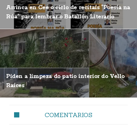
Arrinca en Cee o ciclo de recitais "Poesía na
Rúa" para lembrar o Batallón Literario
Piden a limpeza do patio interior do Vello
Raíces
COMENTARIOS