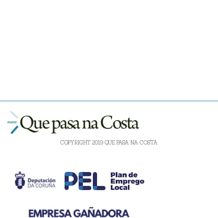
COPYRIGHT 2019 QUE PASA NA COSTA