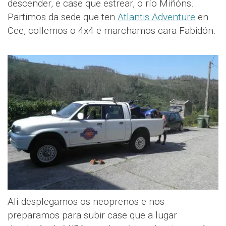
descender, e case que estrear, o río Miñóns.
Partimos da sede que ten
Atlantis Adventure
en
Cee, collemos o 4x4 e marchamos cara Fabidón.
Alí desplegamos os neoprenos e nos
preparamos para subir case que a lugar