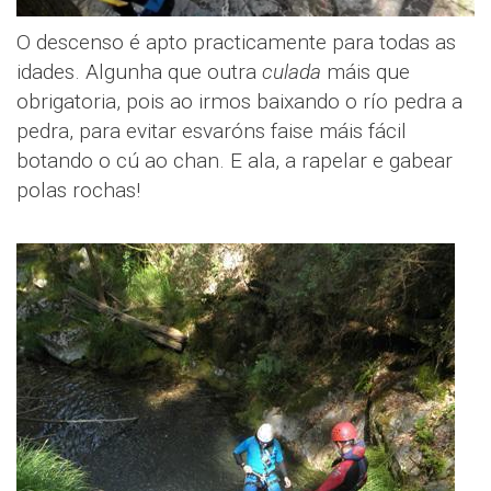
O descenso é apto practicamente para todas as
idades. Algunha que outra
culada
máis que
obrigatoria, pois ao irmos baixando o río pedra a
pedra, para evitar esvaróns faise máis fácil
botando o cú ao chan. E ala, a rapelar e gabear
polas rochas!