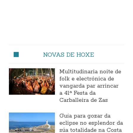
NOVAS DE HOXE
Multitudinaria noite de
folk e electrónica de
vangarda par arrincar
a 41ª Festa da
Carballeira de Zas
Guía para gozar da
eclipse no esplendor da
súa totalidade na Costa