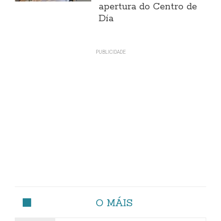
apertura do Centro de
Día
O MÁIS