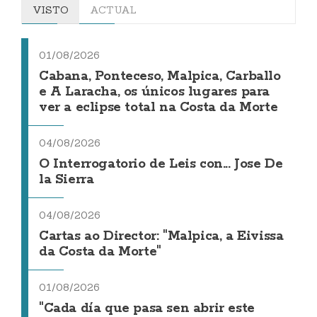
VISTO
ACTUAL
01/08/2026
Cabana, Ponteceso, Malpica, Carballo
e A Laracha, os únicos lugares para
ver a eclipse total na Costa da Morte
04/08/2026
O Interrogatorio de Leis con... Jose De
la Sierra
04/08/2026
Cartas ao Director: "Malpica, a Eivissa
da Costa da Morte"
01/08/2026
"Cada día que pasa sen abrir este