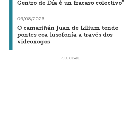
Centro de Día é un fracaso colectivo"
06/08/2026
O camariñán Juan de Lilium tende
pontes coa lusofonía a través dos
videoxogos