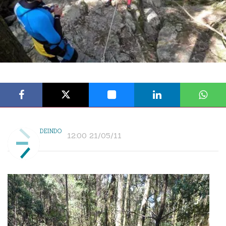
DEINDO
12:00 21/05/11