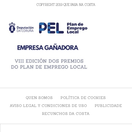
COPYRIGHT 2019 QUE PASA NA COSTA
QUEN SOMOS
POLÍTICA DE COOKIES
AVISO LEGAL Y CONDICIONES DE USO
PUBLICIDADE
RECUNCHOS DA COSTA