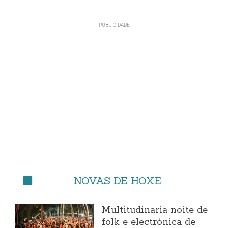
NOVAS DE HOXE
Multitudinaria noite de
folk e electrónica de