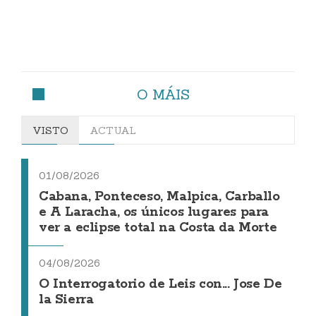
O MÁIS
VISTO
ACTUAL
01/08/2026
Cabana, Ponteceso, Malpica, Carballo
e A Laracha, os únicos lugares para
ver a eclipse total na Costa da Morte
04/08/2026
O Interrogatorio de Leis con... Jose De
la Sierra