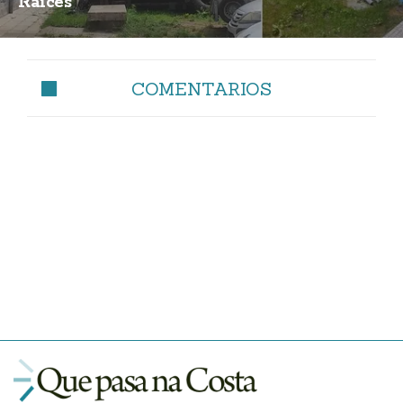
Raíces
COMENTARIOS