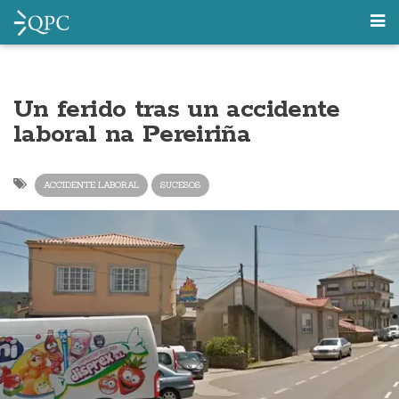
Un ferido tras un accidente
laboral na Pereiriña
ACCIDENTE LABORAL
SUCESOS