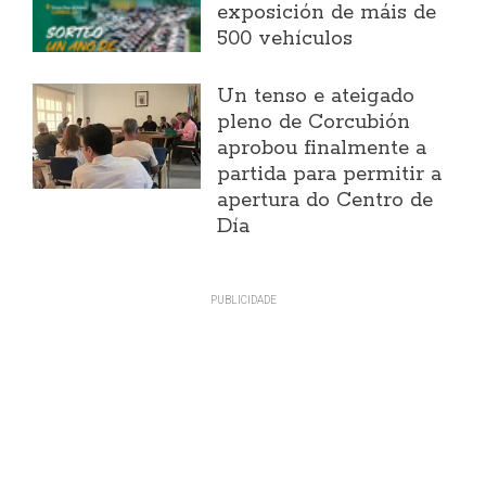
exposición de máis de
500 vehículos
Un tenso e ateigado
pleno de Corcubión
aprobou finalmente a
partida para permitir a
apertura do Centro de
Día