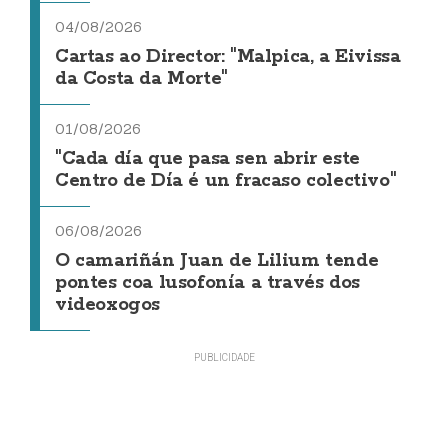
04/08/2026
Cartas ao Director: "Malpica, a Eivissa
da Costa da Morte"
01/08/2026
"Cada día que pasa sen abrir este
Centro de Día é un fracaso colectivo"
06/08/2026
O camariñán Juan de Lilium tende
pontes coa lusofonía a través dos
videoxogos