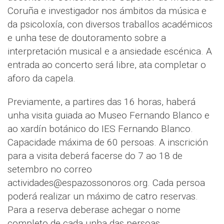
Coruña e investigador nos ámbitos da música e
da psicoloxía, con diversos traballos académicos
e unha tese de doutoramento sobre a
interpretación musical e a ansiedade escénica. A
entrada ao concerto será libre, ata completar o
aforo da capela.
Previamente, a partires das 16 horas, haberá
unha visita guiada ao Museo Fernando Blanco e
ao xardín botánico do IES Fernando Blanco.
Capacidade máxima de 60 persoas. A inscrición
para a visita deberá facerse do 7 ao 18 de
setembro no correo
actividades@espazossonoros.org. Cada persoa
poderá realizar un máximo de catro reservas.
Para a reserva deberase achegar o nome
completo de cada unha das persoas