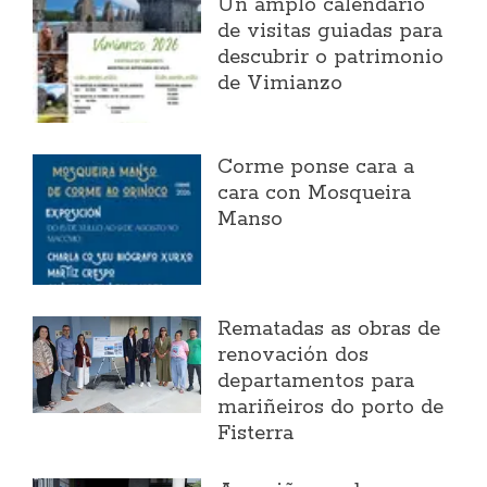
Un amplo calendario
de visitas guiadas para
descubrir o patrimonio
de Vimianzo
Corme ponse cara a
cara con Mosqueira
Manso
Rematadas as obras de
renovación dos
departamentos para
mariñeiros do porto de
Fisterra