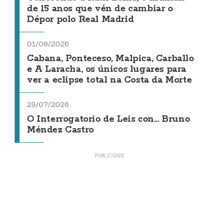
de 15 anos que vén de cambiar o
Dépor polo Real Madrid
01/08/2026
Cabana, Ponteceso, Malpica, Carballo
e A Laracha, os únicos lugares para
ver a eclipse total na Costa da Morte
29/07/2026
O Interrogatorio de Leis con... Bruno
Méndez Castro