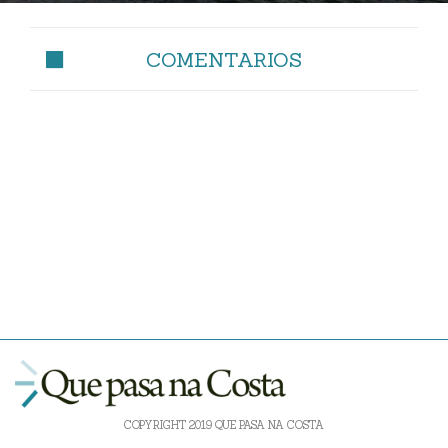
COMENTARIOS
COPYRIGHT 2019 QUE PASA NA COSTA