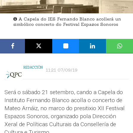
A Capela do IES Fernando Blanco acollerá un
simbólico concerto do Festival Espazos Sonoros
REDACCIÓN
11:21 07/09/19
Será o sábado 21 setembro, cando a Capela do
Instituto Fernando Blanco acolla o concerto de
Mateo Arnáiz, no marco do presitixio XII Festival
Espazos Sonoros, organizado pola Dirección
Xeral de Políticas Culturais da Consellería de
Cultura e Turismo.