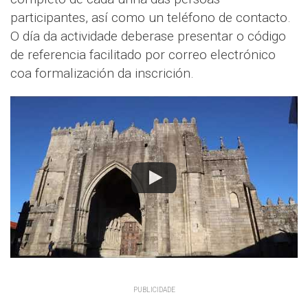
participantes, así como un teléfono de contacto.
O día da actividade deberase presentar o código
de referencia facilitado por correo electrónico
coa formalización da inscrición.