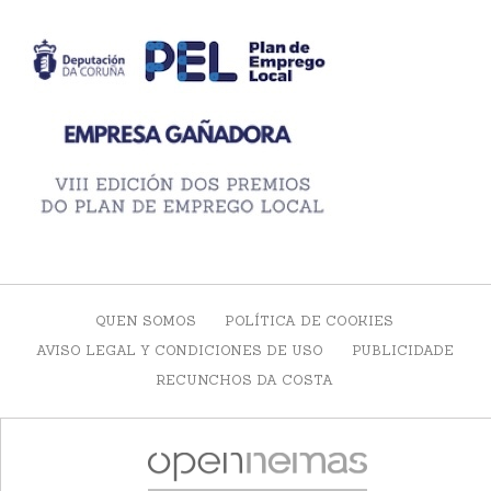
QUEN SOMOS
POLÍTICA DE COOKIES
AVISO LEGAL Y CONDICIONES DE USO
PUBLICIDADE
RECUNCHOS DA COSTA