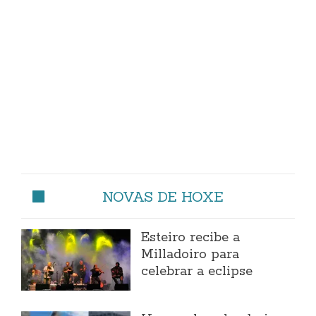
NOVAS DE HOXE
Esteiro recibe a
Milladoiro para
celebrar a eclipse