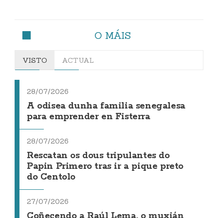
O MÁIS
VISTO
ACTUAL
28/07/2026
A odisea dunha familia senegalesa
para emprender en Fisterra
28/07/2026
Rescatan os dous tripulantes do
Papin Primero tras ir a pique preto
do Centolo
27/07/2026
Coñecendo a Raúl Lema, o muxián