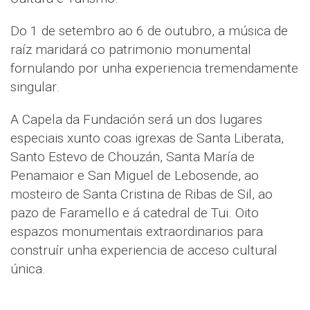
Do 1 de setembro ao 6 de outubro, a música de
raíz maridará co patrimonio monumental
fornulando por unha experiencia tremendamente
singular.
A Capela da Fundación será un dos lugares
especiais xunto coas igrexas de Santa Liberata,
Santo Estevo de Chouzán, Santa María de
Penamaior e San Miguel de Lebosende, ao
mosteiro de Santa Cristina de Ribas de Sil, ao
pazo de Faramello e á catedral de Tui. Oito
espazos monumentais extraordinarios para
construír unha experiencia de acceso cultural
única.