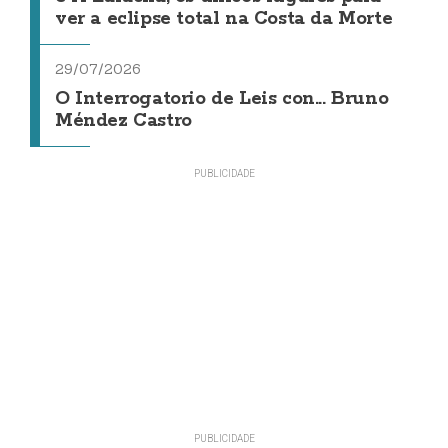
ver a eclipse total na Costa da Morte
29/07/2026
O Interrogatorio de Leis con... Bruno
Méndez Castro