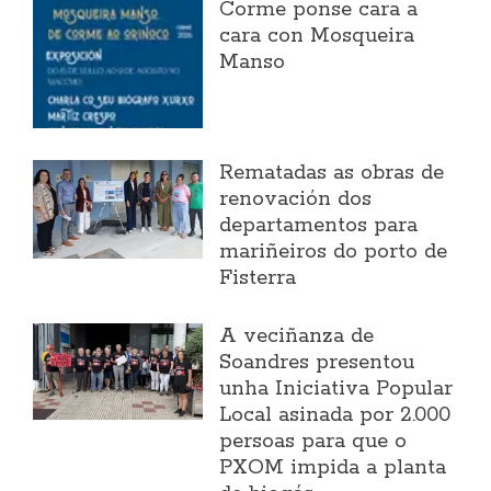
Corme ponse cara a
cara con Mosqueira
Manso
Rematadas as obras de
renovación dos
departamentos para
mariñeiros do porto de
Fisterra
A veciñanza de
Soandres presentou
unha Iniciativa Popular
Local asinada por 2.000
persoas para que o
PXOM impida a planta