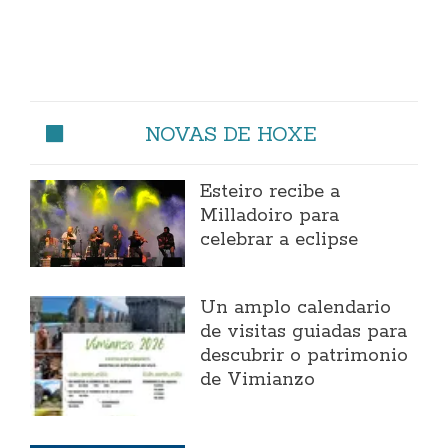
NOVAS DE HOXE
Esteiro recibe a
Milladoiro para
celebrar a eclipse
Un amplo calendario
de visitas guiadas para
descubrir o patrimonio
de Vimianzo