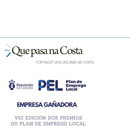
COPYRIGHT 2019 QUE PASA NA COSTA