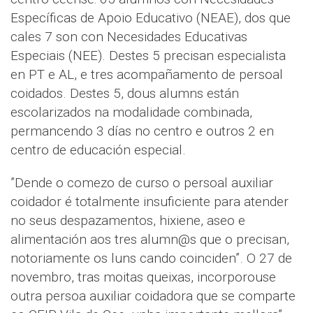
Específicas de Apoio Educativo (NEAE), dos que
cales 7 son con Necesidades Educativas
Especiais (NEE). Destes 5 precisan especialista
en PT e AL, e tres acompañamento de persoal
coidados. Destes 5, dous alumns están
escolarizados na modalidade combinada,
permancendo 3 días no centro e outros 2 en
centro de educación especial.
”Dende o comezo de curso o persoal auxiliar
coidador é totalmente insuficiente para atender
no seus despazamentos, hixiene, aseo e
alimentación aos tres alumn@s que o precisan,
notoriamente os luns cando coinciden”. O 27 de
novembro, tras moitas queixas, incorporouse
outra persoa auxiliar coidadora que se comparte