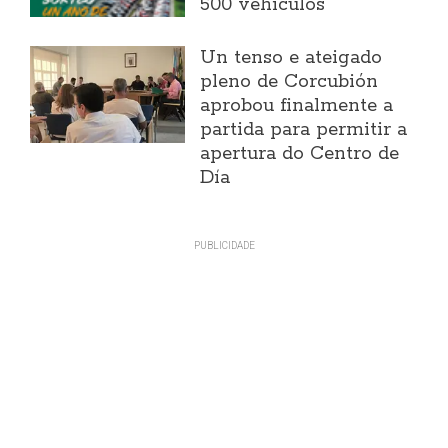
500 vehículos
Un tenso e ateigado
pleno de Corcubión
aprobou finalmente a
partida para permitir a
apertura do Centro de
Día