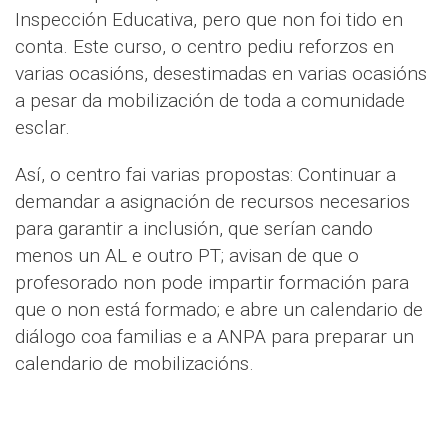
Inspección Educativa, pero que non foi tido en
conta. Este curso, o centro pediu reforzos en
varias ocasións, desestimadas en varias ocasións
a pesar da mobilización de toda a comunidade
esclar.
Así, o centro fai varias propostas: Continuar a
demandar a asignación de recursos necesarios
para garantir a inclusión, que serían cando
menos un AL e outro PT; avisan de que o
profesorado non pode impartir formación para
que o non está formado; e abre un calendario de
diálogo coa familias e a ANPA para preparar un
calendario de mobilizacións.