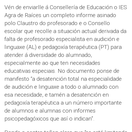
Vén de enviarlle á Consellería de Educación o IES
Agra de Raíces un completo informe asinado
polo Claustro do profesorado e o Consello
escolar que recolle a situación actual derivada da
falta de profesorado especialista en audición e
linguaxe (AL) e pedagoxía terapéutica (PT) para
atender á diversidade do alumnado,
especialmente ao que ten necesidades
educativas especiais. No documento ponse de
manifesto “a desatención total na especialidade
de audición e linguaxe a todo o alumnado con
esa necesidade, e tamén a desatención en
pedagoxía terapéutica a un número importante
de alumnos e alumnas con informes
psicopedagóxicos que así o indican”.