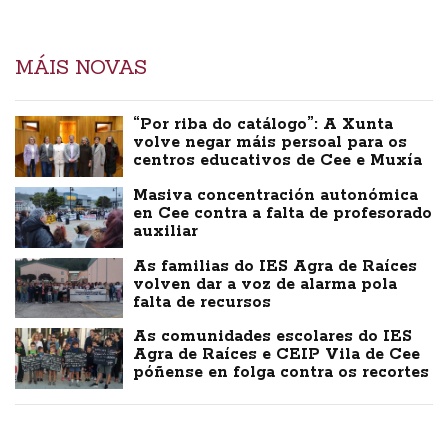
MÁIS NOVAS
“Por riba do catálogo”: A Xunta
volve negar máis persoal para os
centros educativos de Cee e Muxía
Masiva concentración autonómica
en Cee contra a falta de profesorado
auxiliar
As familias do IES Agra de Raíces
volven dar a voz de alarma pola
falta de recursos
As comunidades escolares do IES
Agra de Raíces e CEIP Vila de Cee
póñense en folga contra os recortes