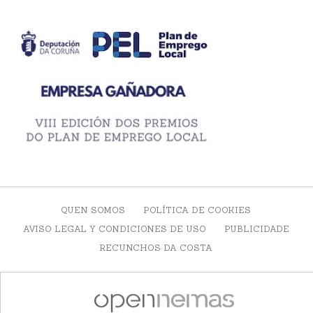
QUEN SOMOS
POLÍTICA DE COOKIES
AVISO LEGAL Y CONDICIONES DE USO
PUBLICIDADE
RECUNCHOS DA COSTA