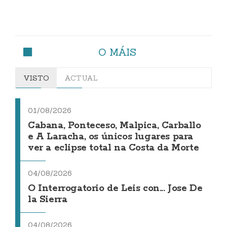
O MÁIS
VISTO
ACTUAL
01/08/2026
Cabana, Ponteceso, Malpica, Carballo
e A Laracha, os únicos lugares para
ver a eclipse total na Costa da Morte
04/08/2026
O Interrogatorio de Leis con... Jose De
la Sierra
04/08/2026