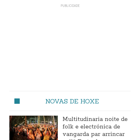
NOVAS DE HOXE
Multitudinaria noite de
folk e electrónica de
vangarda par arrincar