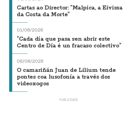
Cartas ao Director: "Malpica, a Eivissa
da Costa da Morte"
01/08/2026
"Cada día que pasa sen abrir este
Centro de Día é un fracaso colectivo"
06/08/2026
O camariñán Juan de Lilium tende
pontes coa lusofonía a través dos
videoxogos