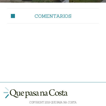
COMENTARIOS
COPYRIGHT 2019 QUE PASA NA COSTA