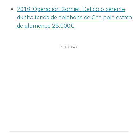
2019: Operación Somier: Detido o xerente
dunha tenda de colchóns de Cee pola estafa
de alomenos 28.000€.