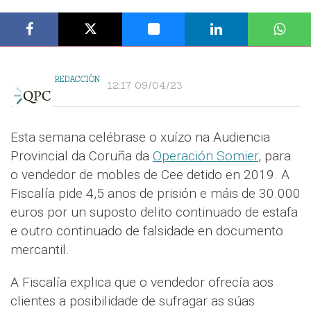
REDACCIÓN
12:17 09/04/23
Esta semana celébrase o xuízo na Audiencia
Provincial da Coruña da
Operación Somier
, para
o vendedor de mobles de Cee detido en 2019. A
Fiscalía pide 4,5 anos de prisión e máis de 30.000
euros por un suposto delito continuado de estafa
e outro continuado de falsidade en documento
mercantil.
A Fiscalía explica que o vendedor ofrecía aos
clientes a posibilidade de sufragar as súas