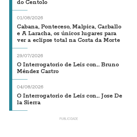
do Centolo
01/08/2026
Cabana, Ponteceso, Malpica, Carballo
e A Laracha, os únicos lugares para
ver a eclipse total na Costa da Morte
29/07/2026
O Interrogatorio de Leis con... Bruno
Méndez Castro
04/08/2026
O Interrogatorio de Leis con... Jose De
la Sierra