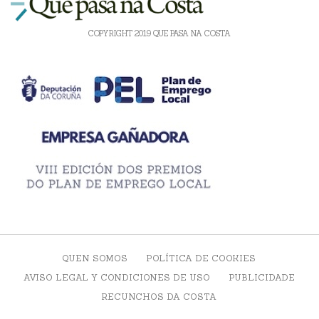
COPYRIGHT 2019 QUE PASA NA COSTA
QUEN SOMOS
POLÍTICA DE COOKIES
AVISO LEGAL Y CONDICIONES DE USO
PUBLICIDADE
RECUNCHOS DA COSTA