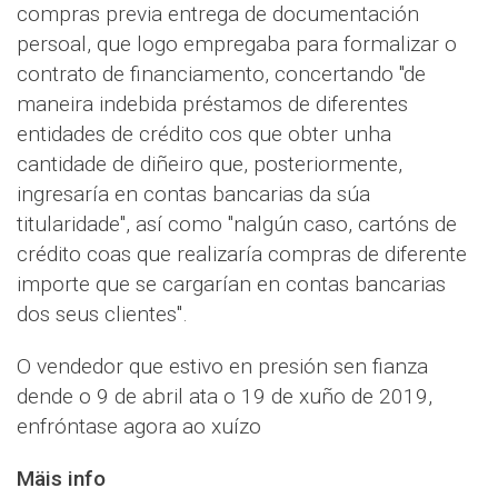
compras previa entrega de documentación
persoal, que logo empregaba para formalizar o
contrato de financiamento, concertando "de
maneira indebida préstamos de diferentes
entidades de crédito cos que obter unha
cantidade de diñeiro que, posteriormente,
ingresaría en contas bancarias da súa
titularidade", así como "nalgún caso, cartóns de
crédito coas que realizaría compras de diferente
importe que se cargarían en contas bancarias
dos seus clientes".
O vendedor que estivo en presión sen fianza
dende o 9 de abril ata o 19 de xuño de 2019,
enfróntase agora ao xuízo
Mäis info