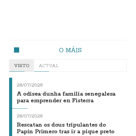
O MÁIS
VISTO
ACTUAL
28/07/2026
A odisea dunha familia senegalesa
para emprender en Fisterra
28/07/2026
Rescatan os dous tripulantes do
Papin Primero tras ir a pique preto