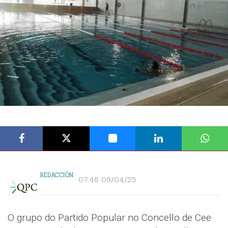
REDACCIÓN
07:46 09/04/25
O grupo do Partido Popular no Concello de Cee