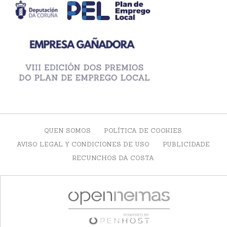
QUEN SOMOS
POLÍTICA DE COOKIES
AVISO LEGAL Y CONDICIONES DE USO
PUBLICIDADE
RECUNCHOS DA COSTA