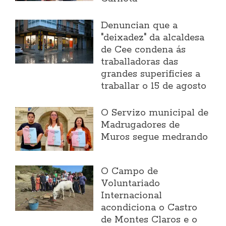
Denuncian que a
"deixadez" da alcaldesa
de Cee condena ás
traballadoras das
grandes superificies a
traballar o 15 de agosto
O Servizo municipal de
Madrugadores de
Muros segue medrando
O Campo de
Voluntariado
Internacional
acondiciona o Castro
de Montes Claros e o