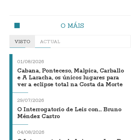
O MÁIS
VISTO
ACTUAL
01/08/2026
Cabana, Ponteceso, Malpica, Carballo
e A Laracha, os únicos lugares para
ver a eclipse total na Costa da Morte
29/07/2026
O Interrogatorio de Leis con... Bruno
Méndez Castro
04/08/2026