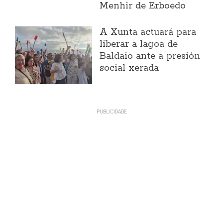
Menhir de Erboedo
A Xunta actuará para
liberar a lagoa de
Baldaio ante a presión
social xerada