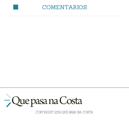
COMENTARIOS
COPYRIGHT 2019 QUE PASA NA COSTA