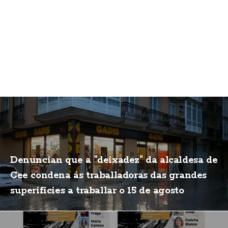
Denuncian que a "deixadez" da alcaldesa de
Cee condena ás traballadoras das grandes
superificies a traballar o 15 de agosto