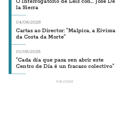
O Interrogatorio de Leis con... Jose De
la Sierra
04/08/2026
Cartas ao Director: "Malpica, a Eivissa
da Costa da Morte"
01/08/2026
"Cada día que pasa sen abrir este
Centro de Día é un fracaso colectivo"