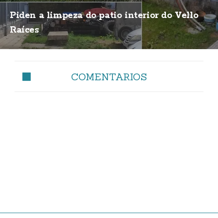
Piden a limpeza do patio interior do Vello
Raíces
COMENTARIOS