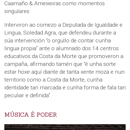
Caamaño & Ameixeiras como momentos
singulares.
Interviron ao comezo a Deputada de Igualdade e
Lingua, Soledad Agra, que defendeu durante a
súa intervención “o orgullo de contar cunha
lingua propia” ante o alumnado dos 14 centros
educativos da Costa da Morte que promoveron a
campaña, afirmando tamén que “é unha sorte
estar hoxe aquí diante de tanta xente moza e nun
territorio como a Costa da Morte, cunha
identidade tan marcada e cunha forma de fala tan
peculiar e definida”.
MÚSICA É PODER