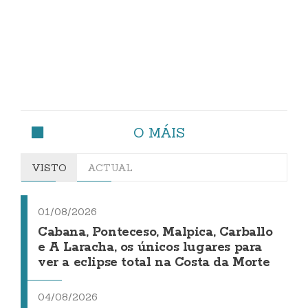
O MÁIS
VISTO
ACTUAL
01/08/2026
Cabana, Ponteceso, Malpica, Carballo
e A Laracha, os únicos lugares para
ver a eclipse total na Costa da Morte
04/08/2026