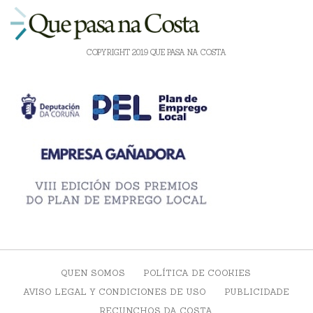
COPYRIGHT 2019 QUE PASA NA COSTA
QUEN SOMOS
POLÍTICA DE COOKIES
AVISO LEGAL Y CONDICIONES DE USO
PUBLICIDADE
RECUNCHOS DA COSTA