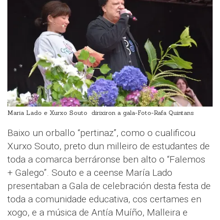
Maria Lado e Xurxo Souto dirixiron a gala-Foto-Rafa Quintans
Baixo un orballo “pertinaz”, como o cualificou
Xurxo Souto, preto dun milleiro de estudantes de
toda a comarca berráronse ben alto o “Falemos
+ Galego”. Souto e a ceense María Lado
presentaban a Gala de celebración desta festa de
toda a comunidade educativa, cos certames en
xogo, e a música de Antía Muíño, Malleira e