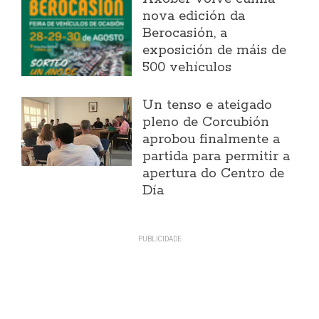
nova edición da
Berocasión, a
exposición de máis de
500 vehículos
Un tenso e ateigado
pleno de Corcubión
aprobou finalmente a
partida para permitir a
apertura do Centro de
Día