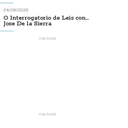
04/08/2026
O Interrogatorio de Leis con...
Jose De la Sierra