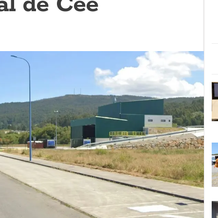
al de Cee