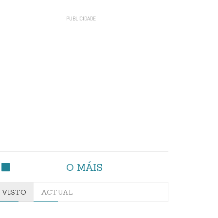
O MÁIS
VISTO
ACTUAL