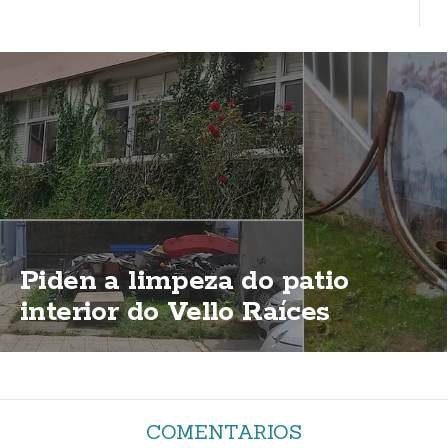
Piden a limpeza do patio
interior do Vello Raíces
COMENTARIOS