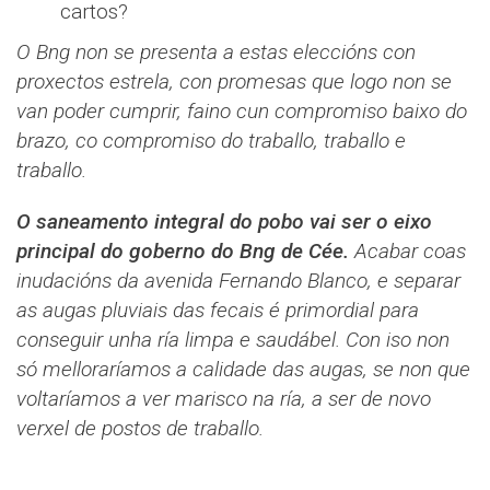
cartos?
O Bng non se presenta a estas eleccións con
proxectos estrela, con promesas que logo non se
van poder cumprir, faino cun compromiso baixo do
brazo, co compromiso do traballo, traballo e
traballo.
O saneamento integral do pobo vai ser o eixo
principal do goberno do Bng de Cée.
Acabar coas
inudacións da avenida Fernando Blanco, e separar
as augas pluviais das fecais é primordial para
conseguir unha ría limpa e saudábel. Con iso non
só melloraríamos a calidade das augas, se non que
voltaríamos a ver marisco na ría, a ser de novo
verxel de postos de traballo.