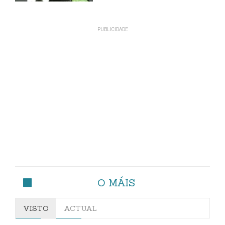
O MÁIS
VISTO
ACTUAL