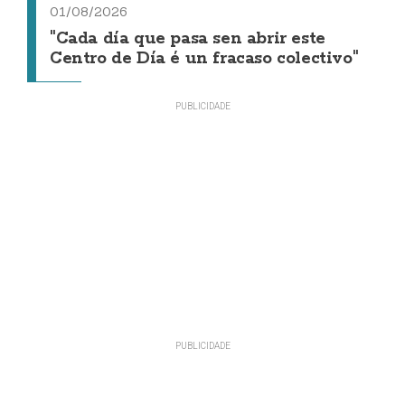
01/08/2026
"Cada día que pasa sen abrir este
Centro de Día é un fracaso colectivo"