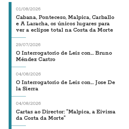
01/08/2026
Cabana, Ponteceso, Malpica, Carballo
e A Laracha, os únicos lugares para
ver a eclipse total na Costa da Morte
29/07/2026
O Interrogatorio de Leis con... Bruno
Méndez Castro
04/08/2026
O Interrogatorio de Leis con... Jose De
la Sierra
04/08/2026
Cartas ao Director: "Malpica, a Eivissa
da Costa da Morte"