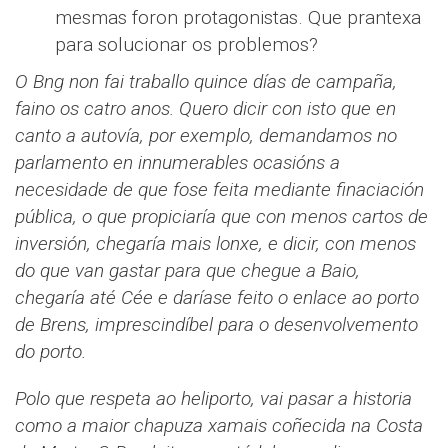
mesmas foron protagonistas. Que prantexa
para solucionar os problemos?
O Bng non fai traballo quince días de campaña,
faino os catro anos. Quero dicir con isto que en
canto a autovía, por exemplo, demandamos no
parlamento en innumerables ocasións a
necesidade de que fose feita mediante finaciación
pública, o que propiciaría que con menos cartos de
inversión, chegaría mais lonxe, e dicir, con menos
do que van gastar para que chegue a Baio,
chegaría até Cée e daríase feito o enlace ao porto
de Brens, imprescindíbel para o desenvolvemento
do porto.
Polo que respeta ao heliporto, vai pasar a historia
como a maior chapuza xamais coñecida na Costa