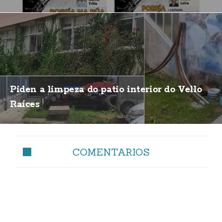
Piden a limpeza do patio interior do Vello
Raíces
COMENTARIOS