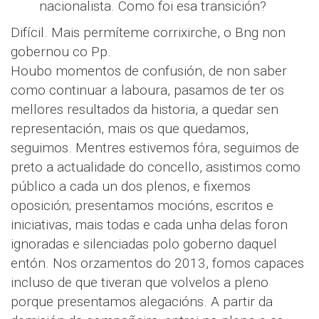
nacionalista. Como foi esa transición?
Difícil. Mais permíteme corrixirche, o Bng non
gobernou co Pp.
Houbo momentos de confusión, de non saber
como continuar a laboura, pasamos de ter os
mellores resultados da historia, a quedar sen
representación, mais os que quedamos,
seguimos. Mentres estivemos fóra, seguimos de
preto a actualidade do concello, asistimos como
público a cada un dos plenos, e fixemos
oposición; presentamos mocións, escritos e
iniciativas, mais todas e cada unha delas foron
ignoradas e silenciadas polo goberno daquel
entón. Nos orzamentos do 2013, fomos capaces
incluso de que tiveran que volvelos a pleno
porque presentamos alegacións. A partir da