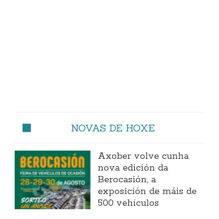
NOVAS DE HOXE
Axober volve cunha
nova edición da
Berocasión, a
exposición de máis de
500 vehículos