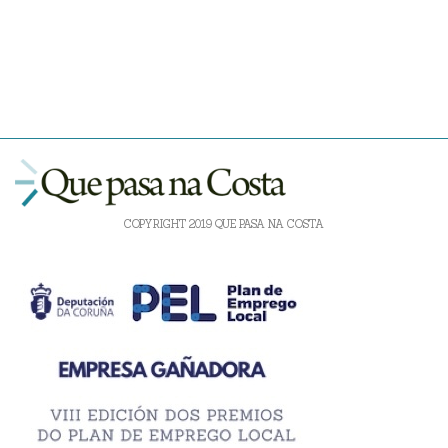
COPYRIGHT 2019 QUE PASA NA COSTA