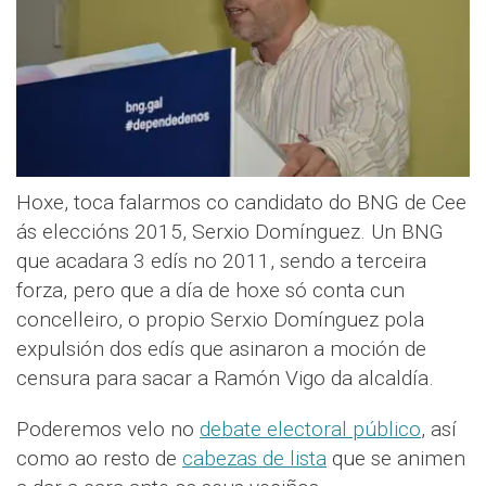
Hoxe, toca falarmos co candidato do BNG de Cee
ás eleccións 2015, Serxio Domínguez. Un BNG
que acadara 3 edís no 2011, sendo a terceira
forza, pero que a día de hoxe só conta cun
concelleiro, o propio Serxio Domínguez pola
expulsión dos edís que asinaron a moción de
censura para sacar a Ramón Vigo da alcaldía.
Poderemos velo no
debate electoral público
, así
como ao resto de
cabezas de lista
que se animen