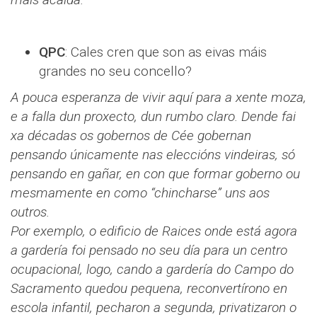
QPC
: Cales cren que son as eivas máis
grandes no seu concello?
A pouca esperanza de vivir aquí para a xente moza,
e a falla dun proxecto, dun rumbo claro. Dende fai
xa décadas os gobernos de Cée gobernan
pensando únicamente nas eleccións vindeiras, só
pensando en gañar, en con que formar goberno ou
mesmamente en como “chincharse” uns aos
outros.
Por exemplo, o edificio de Raices onde está agora
a gardería foi pensado no seu día para un centro
ocupacional, logo, cando a gardería do Campo do
Sacramento quedou pequena, reconvertírono en
escola infantil, pecharon a segunda, privatizaron o