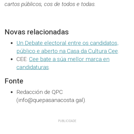
cartos públicos, cos de todos e todas.
Novas relacionadas
Un Debate electoral entre os candidatos,
público e aberto na Casa da Cultura Cee
.
CEE:
Cee bate a súa mellor marca en
candidaturas
.
Fonte
Redacción de QPC
(info@quepasanacosta.gal).