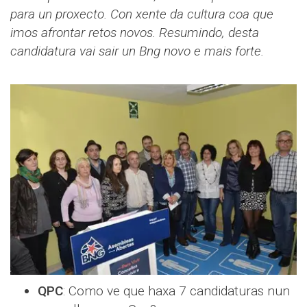
para un proxecto. Con xente da cultura coa que
imos afrontar retos novos. Resumindo, desta
candidatura vai sair un Bng novo e mais forte.
QPC
: Como ve que haxa 7 candidaturas nun