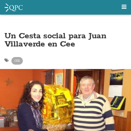
Un Cesta social para Juan
Villaverde en Cee
CEE