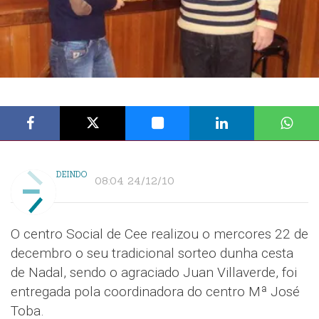
DEINDO
08:04 24/12/10
O centro Social de Cee realizou o mercores 22 de
decembro o seu tradicional sorteo dunha cesta
de Nadal, sendo o agraciado Juan Villaverde, foi
entregada pola coordinadora do centro Mª José
Toba.