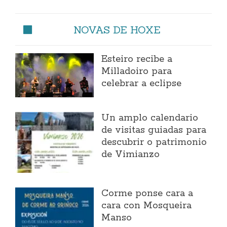
NOVAS DE HOXE
Esteiro recibe a
Milladoiro para
celebrar a eclipse
Un amplo calendario
de visitas guiadas para
descubrir o patrimonio
de Vimianzo
Corme ponse cara a
cara con Mosqueira
Manso