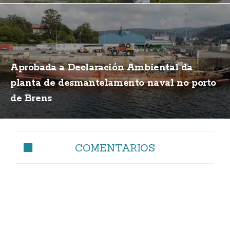
Aprobada a Declaración Ambiental da
planta de desmantelamento naval no porto
de Brens
COMENTARIOS