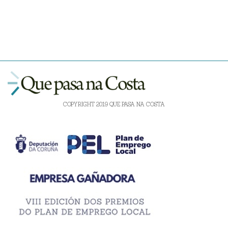
COPYRIGHT 2019 QUE PASA NA COSTA