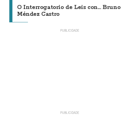
O Interrogatorio de Leis con... Bruno
Méndez Castro