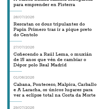
para emprender en Fisterra
28/07/2026
Rescatan os dous tripulantes do
Papin Primero tras ir a pique preto
do Centolo
27/07/2026
Coñecendo a Raúl Lema, o muxián
de 15 anos que vén de cambiar o
Dépor polo Real Madrid
01/08/2026
Cabana, Ponteceso, Malpica, Carballo
e A Laracha, os únicos lugares para
ver a eclipse total na Costa da Morte
29/07/2026