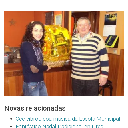
Novas relacionadas
Cee vibrou coa música da Escola Municipal
.
Fantástico Nadal tradicional en Lires
.