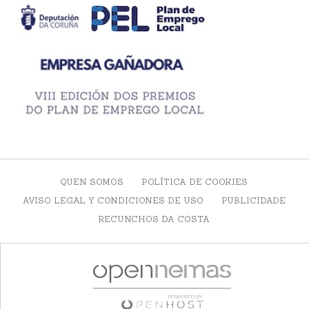
QUEN SOMOS
POLÍTICA DE COOKIES
AVISO LEGAL Y CONDICIONES DE USO
PUBLICIDADE
RECUNCHOS DA COSTA