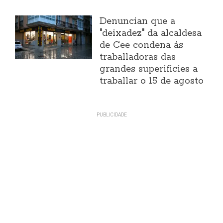
Denuncian que a
"deixadez" da alcaldesa
de Cee condena ás
traballadoras das
grandes superificies a
traballar o 15 de agosto