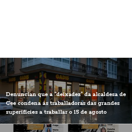
Denuncian que a "deixadez" da alcaldesa de
Cee condena ás traballadoras das grandes
superificies a traballar o 15 de agosto