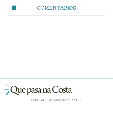
COMENTARIOS
COPYRIGHT 2019 QUE PASA NA COSTA