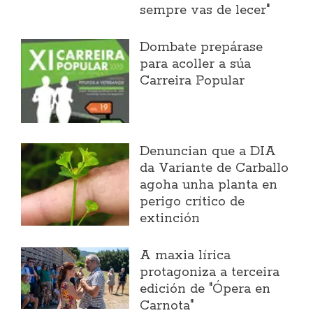
sempre vas de lecer"
Dombate prepárase
para acoller a súa
Carreira Popular
Denuncian que a DIA
da Variante de Carballo
agoha unha planta en
perigo crítico de
extinción
A maxia lírica
protagoniza a terceira
edición de "Ópera en
Carnota"