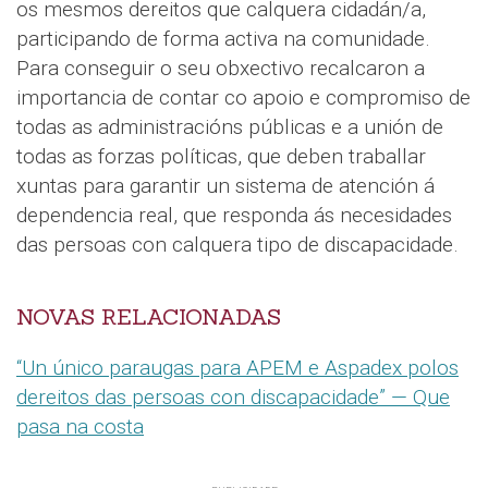
os mesmos dereitos que calquera cidadán/a,
participando de forma activa na comunidade.
Para conseguir o seu obxectivo recalcaron a
importancia de contar co apoio e compromiso de
todas as administracións públicas e a unión de
todas as forzas políticas, que deben traballar
xuntas para garantir un sistema de atención á
dependencia real, que responda ás necesidades
das persoas con calquera tipo de discapacidade.
NOVAS RELACIONADAS
“Un único paraugas para APEM e Aspadex polos
dereitos das persoas con discapacidade” — Que
pasa na costa