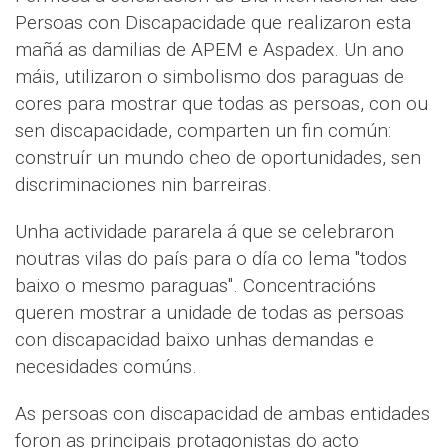
Persoas con Discapacidade que realizaron esta
mañá as damilias de APEM e Aspadex. Un ano
máis, utilizaron o simbolismo dos paraguas de
cores para mostrar que todas as persoas, con ou
sen discapacidade, comparten un fin común:
construír un mundo cheo de oportunidades, sen
discriminaciones nin barreiras.
Unha actividade pararela á que se celebraron
noutras vilas do país para o día co lema "todos
baixo o mesmo paraguas". Concentracións
queren mostrar a unidade de todas as persoas
con discapacidad baixo unhas demandas e
necesidades comúns.
As persoas con discapacidad de ambas entidades
foron as principais protagonistas do acto