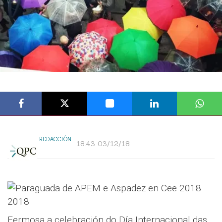
REDACCIÓN
18:43 03/12/18
Fermosa a celebración do Día Internacional das