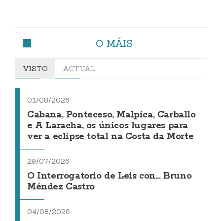
O MÁIS
VISTO
ACTUAL
01/08/2026
Cabana, Ponteceso, Malpica, Carballo
e A Laracha, os únicos lugares para
ver a eclipse total na Costa da Morte
29/07/2026
O Interrogatorio de Leis con... Bruno
Méndez Castro
04/08/2026