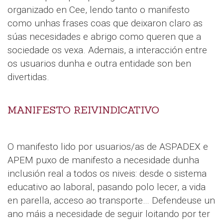
organizado en Cee, lendo tanto o manifesto
como unhas frases coas que deixaron claro as
súas necesidades e abrigo como queren que a
sociedade os vexa. Ademais, a interacción entre
os usuarios dunha e outra entidade son ben
divertidas.
MANIFESTO REIVINDICATIVO
O manifesto lido por usuarios/as de ASPADEX e
APEM puxo de manifesto a necesidade dunha
inclusión real a todos os niveis: desde o sistema
educativo ao laboral, pasando polo lecer, a vida
en parella, acceso ao transporte… Defendeuse un
ano máis a necesidade de seguir loitando por ter