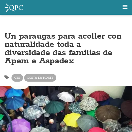
Un paraugas para acoller con
naturalidade toda a
diversidade das familias de
Apem e Aspadex
CEE
COSTA DA MORTE