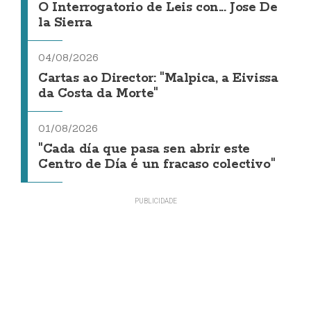
O Interrogatorio de Leis con... Jose De
la Sierra
04/08/2026
Cartas ao Director: "Malpica, a Eivissa
da Costa da Morte"
01/08/2026
"Cada día que pasa sen abrir este
Centro de Día é un fracaso colectivo"