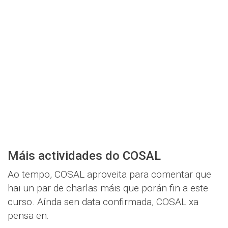
Máis actividades do COSAL
Ao tempo, COSAL aproveita para comentar que
hai un par de charlas máis que porán fin a este
curso. Aínda sen data confirmada, COSAL xa
pensa en: