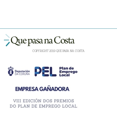
COPYRIGHT 2019 QUE PASA NA COSTA