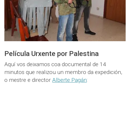
Película Urxente por Palestina
Aquí vos deixamos coa documental de 14
minutos que realizou un membro da expedición,
o mestre e director
Alberte Pagán
: