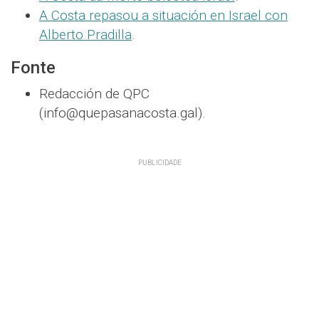
A Costa repasou a situación en Israel con
Alberto Pradilla
.
Fonte
Redacción de QPC
(info@quepasanacosta.gal).