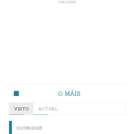
O MÁIS
VISTO
ACTUAL
01/08/2026