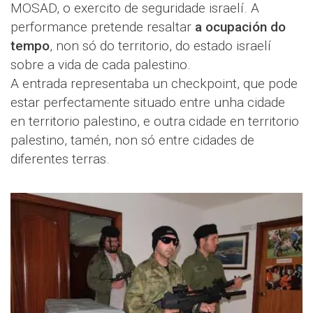
MOSAD, o exercito de seguridade israelí. A
performance pretende resaltar
a ocupación do
tempo
, non só do territorio, do estado israelí
sobre a vida de cada palestino.
A entrada representaba un checkpoint, que pode
estar perfectamente situado entre unha cidade
en territorio palestino, e outra cidade en territorio
palestino, tamén, non só entre cidades de
diferentes terras.