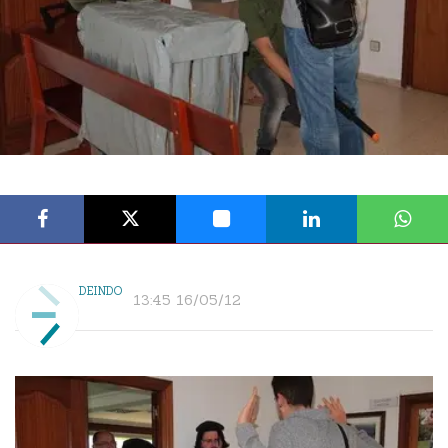
DEINDO
13:45 16/05/12