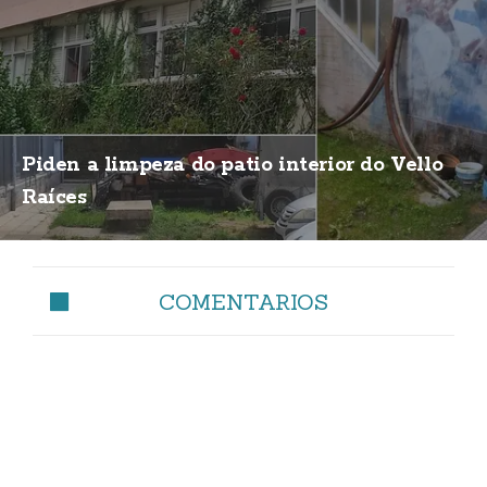
Piden a limpeza do patio interior do Vello
Raíces
COMENTARIOS