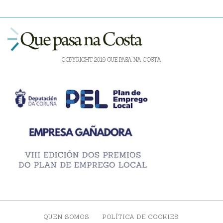
COPYRIGHT 2019 QUE PASA NA COSTA
QUEN SOMOS
POLÍTICA DE COOKIES