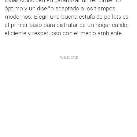
todas coinciden en garantizar un rendimiento
óptimo y un diseño adaptado a los tiempos
modernos. Elegir una buena estufa de pellets es
el primer paso para disfrutar de un hogar cálido,
eficiente y respetuoso con el medio ambiente.