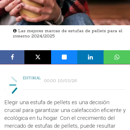
Las mejores marcas de estufas de pellets para el
invierno 2024/2025
EDITORIAL
00:00 10/03/26
Elegir una estufa de pellets es una decisión
crucial para garantizar una calefacción eficiente y
ecológica en tu hogar. Con el crecimiento del
mercado de estufas de pellets, puede resultar