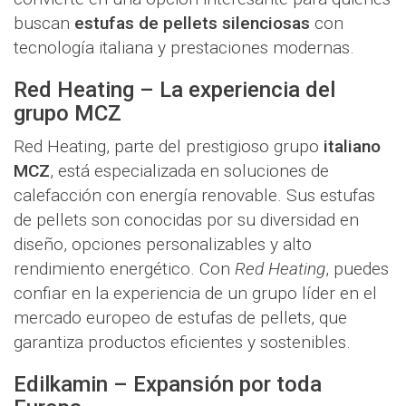
buscan
estufas de pellets silenciosas
con
tecnología italiana y prestaciones modernas.
Red Heating – La experiencia del
grupo MCZ
Red Heating, parte del prestigioso grupo
italiano
MCZ
, está especializada en soluciones de
calefacción con energía renovable. Sus estufas
de pellets son conocidas por su diversidad en
diseño, opciones personalizables y alto
rendimiento energético. Con
Red Heating
, puedes
confiar en la experiencia de un grupo líder en el
mercado europeo de estufas de pellets, que
garantiza productos eficientes y sostenibles.
Edilkamin – Expansión por toda