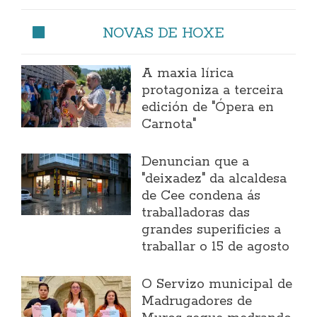
NOVAS DE HOXE
A maxia lírica
protagoniza a terceira
edición de "Ópera en
Carnota"
Denuncian que a
"deixadez" da alcaldesa
de Cee condena ás
traballadoras das
grandes superificies a
traballar o 15 de agosto
O Servizo municipal de
Madrugadores de