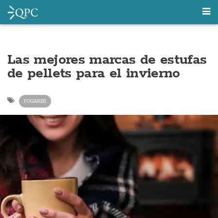
Las mejores marcas de estufas
de pellets para el invierno
FOGARES