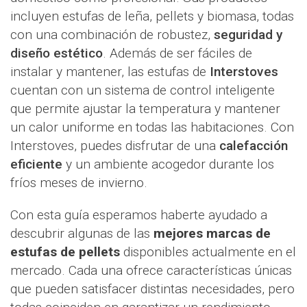
incluyen estufas de leña, pellets y biomasa, todas
con una combinación de robustez,
seguridad y
diseño estético
. Además de ser fáciles de
instalar y mantener, las estufas de
Interstoves
cuentan con un sistema de control inteligente
que permite ajustar la temperatura y mantener
un calor uniforme en todas las habitaciones. Con
Interstoves, puedes disfrutar de una
calefacción
eficiente
y un ambiente acogedor durante los
fríos meses de invierno.
Con esta guía esperamos haberte ayudado a
descubrir algunas de las
mejores marcas de
estufas de pellets
disponibles actualmente en el
mercado. Cada una ofrece características únicas
que pueden satisfacer distintas necesidades, pero