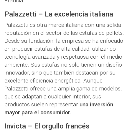
Francia.
Palazzetti – La excelencia italiana
Palazzetti es otra marca italiana con una sólida
reputación en el sector de las estufas de pellets.
Desde su fundación, la empresa se ha enfocado
en producir estufas de alta calidad, utilizando
tecnología avanzada y respetuosa con el medio
ambiente. Sus estufas no solo tienen un diseño
innovador, sino que también destacan por su
excelente eficiencia energética. Aunque
Palazzetti ofrece una amplia gama de modelos,
que se adaptan a cualquier interior, sus
productos suelen representar
una inversión
mayor para el consumidor.
Invicta – El orgullo francés