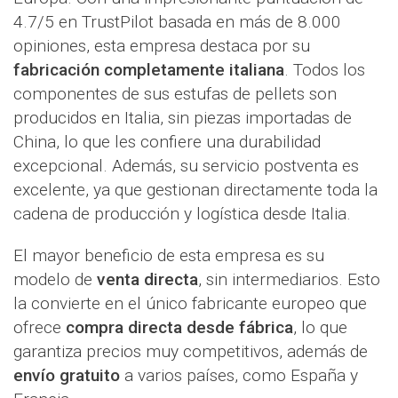
4.7/5 en TrustPilot basada en más de 8.000
opiniones, esta empresa destaca por su
fabricación completamente italiana
. Todos los
componentes de sus estufas de pellets son
producidos en Italia, sin piezas importadas de
China, lo que les confiere una durabilidad
excepcional. Además, su servicio postventa es
excelente, ya que gestionan directamente toda la
cadena de producción y logística desde Italia.
El mayor beneficio de esta empresa es su
modelo de
venta directa
, sin intermediarios. Esto
la convierte en el único fabricante europeo que
ofrece
compra directa desde fábrica
, lo que
garantiza precios muy competitivos, además de
envío gratuito
a varios países, como España y