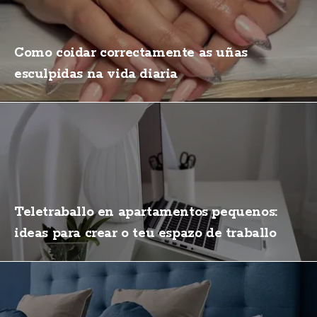
Como coidar correctamente as uñas
esculpidas na vida diaria
Teletraballo en apartamentos pequenos:
ideas para crear o teu espazo de traballo