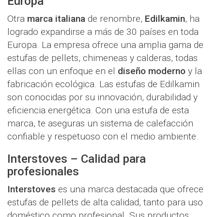
Europa
Otra
marca italiana
de renombre,
Edilkamin
, ha
logrado expandirse a más de 30 países en toda
Europa. La empresa ofrece una amplia gama de
estufas de pellets, chimeneas y calderas, todas
ellas con un enfoque en el
diseño moderno
y la
fabricación ecológica. Las estufas de Edilkamin
son conocidas por su innovación, durabilidad y
eficiencia energética. Con una estufa de esta
marca, te aseguras un sistema de calefacción
confiable y respetuoso con el medio ambiente.
Interstoves – Calidad para
profesionales
Interstoves
es una marca destacada que ofrece
estufas de pellets de alta calidad, tanto para uso
doméstico como profesional. Sus productos