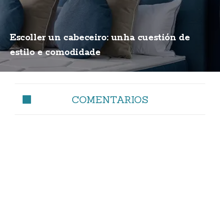
Escoller un cabeceiro: unha cuestión de
estilo e comodidade
COMENTARIOS