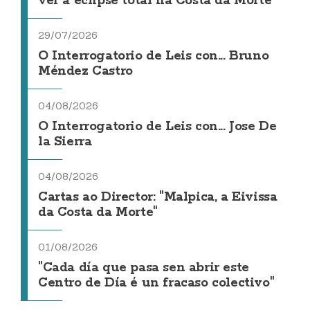
ver a eclipse total na Costa da Morte
29/07/2026
O Interrogatorio de Leis con... Bruno
Méndez Castro
04/08/2026
O Interrogatorio de Leis con... Jose De
la Sierra
04/08/2026
Cartas ao Director: "Malpica, a Eivissa
da Costa da Morte"
01/08/2026
"Cada día que pasa sen abrir este
Centro de Día é un fracaso colectivo"