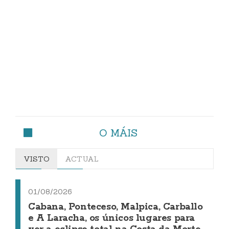
O MÁIS
VISTO
ACTUAL
01/08/2026
Cabana, Ponteceso, Malpica, Carballo
e A Laracha, os únicos lugares para