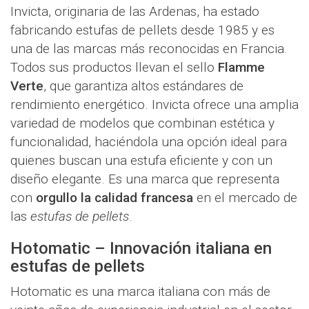
Invicta, originaria de las Ardenas, ha estado
fabricando estufas de pellets desde 1985 y es
una de las marcas más reconocidas en Francia.
Todos sus productos llevan el sello
Flamme
Verte
, que garantiza altos estándares de
rendimiento energético. Invicta ofrece una amplia
variedad de modelos que combinan estética y
funcionalidad, haciéndola una opción ideal para
quienes buscan una estufa eficiente y con un
diseño elegante. Es una marca que representa
con
orgullo la calidad francesa
en el mercado de
las
estufas de pellets
.
Hotomatic – Innovación italiana en
estufas de pellets
Hotomatic es una marca italiana con más de