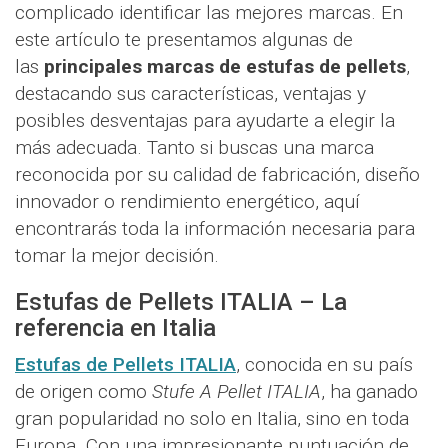
complicado identificar las mejores marcas. En
este artículo te presentamos algunas de
las
principales marcas de estufas de pellets
,
destacando sus características, ventajas y
posibles desventajas para ayudarte a elegir la
más adecuada. Tanto si buscas una marca
reconocida por su calidad de fabricación, diseño
innovador o rendimiento energético, aquí
encontrarás toda la información necesaria para
tomar la mejor decisión.
Estufas de Pellets ITALIA – La
referencia en Italia
Estufas de Pellets ITALIA
, conocida en su país
de origen como
Stufe A Pellet ITALIA
, ha ganado
gran popularidad no solo en Italia, sino en toda
Europa. Con una impresionante puntuación de