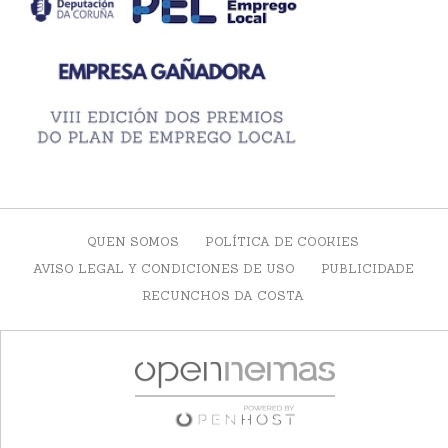
QUEN SOMOS
POLÍTICA DE COOKIES
AVISO LEGAL Y CONDICIONES DE USO
PUBLICIDADE
RECUNCHOS DA COSTA