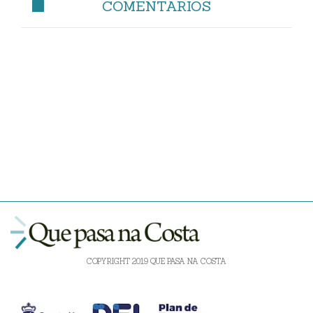
COMENTARIOS
COPYRIGHT 2019 QUE PASA NA COSTA