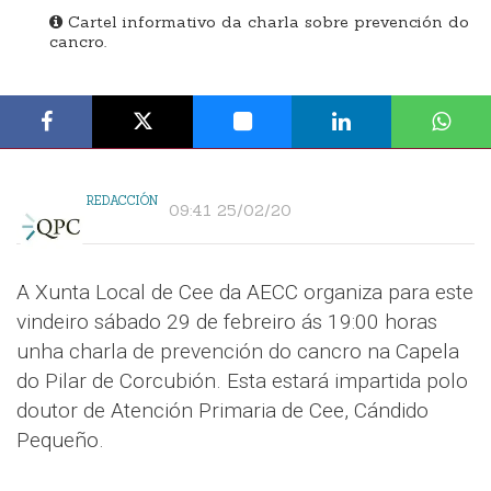
Cartel informativo da charla sobre prevención do
cancro.
REDACCIÓN
09:41 25/02/20
A Xunta Local de Cee da AECC organiza para este
vindeiro sábado 29 de febreiro ás 19:00 horas
unha charla de prevención do cancro na Capela
do Pilar de Corcubión. Esta estará impartida polo
doutor de Atención Primaria de Cee, Cándido
Pequeño.