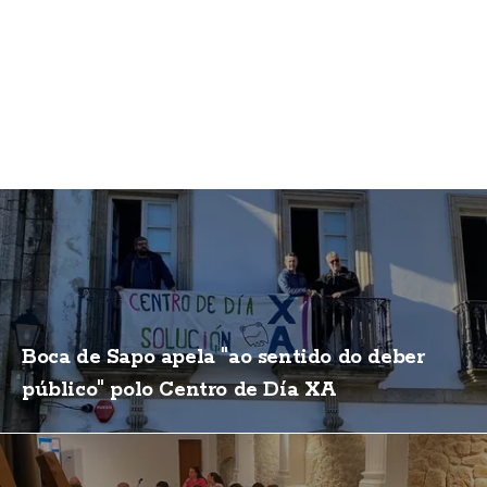
Boca de Sapo apela "ao sentido do deber
público" polo Centro de Día XA