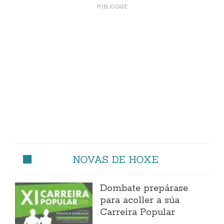
NOVAS DE HOXE
Dombate prepárase
para acoller a súa
Carreira Popular