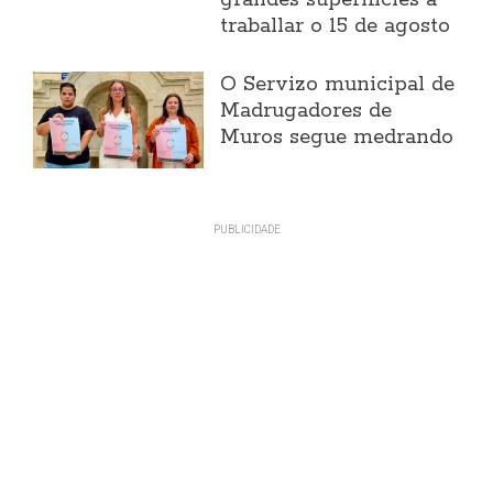
grandes superificies a
traballar o 15 de agosto
O Servizo municipal de
Madrugadores de
Muros segue medrando