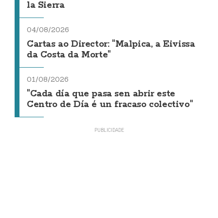
la Sierra
04/08/2026
Cartas ao Director: "Malpica, a Eivissa
da Costa da Morte"
01/08/2026
"Cada día que pasa sen abrir este
Centro de Día é un fracaso colectivo"