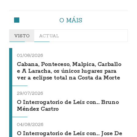
O MÁIS
VISTO
ACTUAL
01/08/2026
Cabana, Ponteceso, Malpica, Carballo
e A Laracha, os únicos lugares para
ver a eclipse total na Costa da Morte
29/07/2026
O Interrogatorio de Leis con... Bruno
Méndez Castro
04/08/2026
O Interrogatorio de Leis con... Jose De