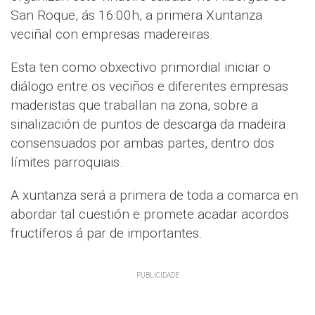
San Roque, ás 16:00h, a primera Xuntanza
veciñal con empresas madereiras.
Esta ten como obxectivo primordial iniciar o
diálogo entre os veciños e diferentes empresas
maderistas que traballan na zona, sobre a
sinalización de puntos de descarga da madeira
consensuados por ambas partes, dentro dos
límites parroquiais.
A xuntanza será a primera de toda a comarca en
abordar tal cuestión e promete acadar acordos
fructíferos á par de importantes.