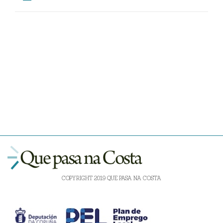
COPYRIGHT 2019 QUE PASA NA COSTA