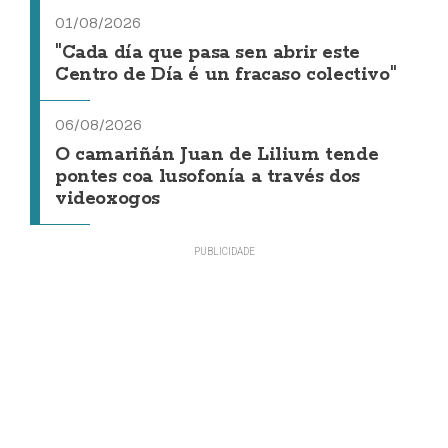
01/08/2026
"Cada día que pasa sen abrir este
Centro de Día é un fracaso colectivo"
06/08/2026
O camariñán Juan de Lilium tende
pontes coa lusofonía a través dos
videoxogos