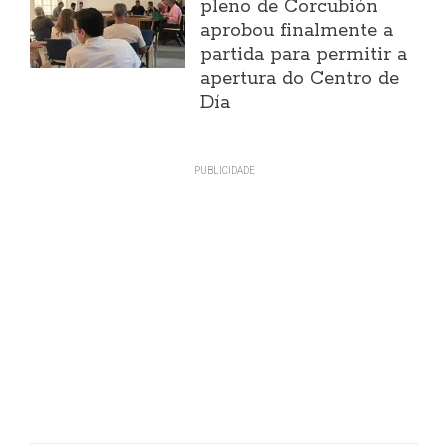
pleno de Corcubión
aprobou finalmente a
partida para permitir a
apertura do Centro de
Día