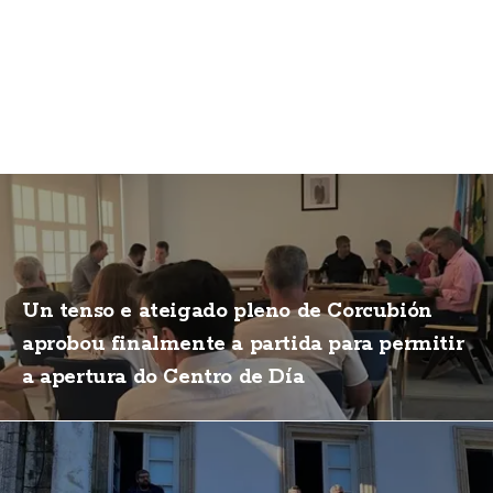
Un tenso e ateigado pleno de Corcubión
aprobou finalmente a partida para permitir
a apertura do Centro de Día