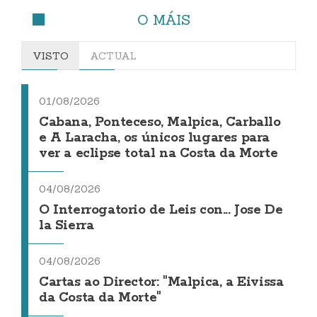
O MÁIS
VISTO
ACTUAL
01/08/2026
Cabana, Ponteceso, Malpica, Carballo
e A Laracha, os únicos lugares para
ver a eclipse total na Costa da Morte
04/08/2026
O Interrogatorio de Leis con... Jose De
la Sierra
04/08/2026
Cartas ao Director: "Malpica, a Eivissa
da Costa da Morte"