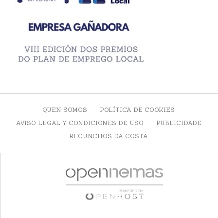
QUEN SOMOS
POLÍTICA DE COOKIES
AVISO LEGAL Y CONDICIONES DE USO
PUBLICIDADE
RECUNCHOS DA COSTA