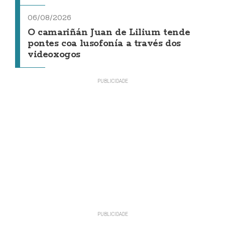
06/08/2026
O camariñán Juan de Lilium tende
pontes coa lusofonía a través dos
videoxogos