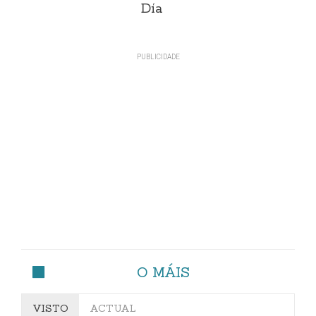
Día
O MÁIS
VISTO
ACTUAL