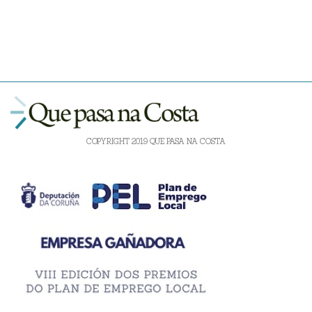
COPYRIGHT 2019 QUE PASA NA COSTA