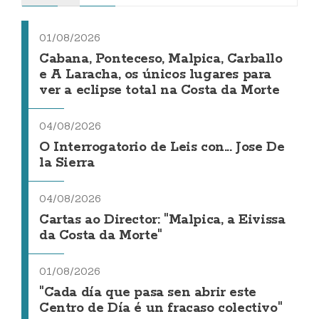
01/08/2026
Cabana, Ponteceso, Malpica, Carballo
e A Laracha, os únicos lugares para
ver a eclipse total na Costa da Morte
04/08/2026
O Interrogatorio de Leis con... Jose De
la Sierra
04/08/2026
Cartas ao Director: "Malpica, a Eivissa
da Costa da Morte"
01/08/2026
"Cada día que pasa sen abrir este
Centro de Día é un fracaso colectivo"