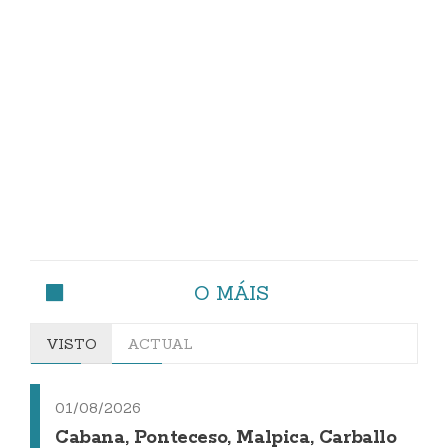
O MÁIS
VISTO
ACTUAL
01/08/2026
Cabana, Ponteceso, Malpica, Carballo