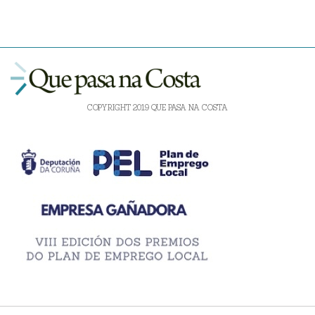
COPYRIGHT 2019 QUE PASA NA COSTA