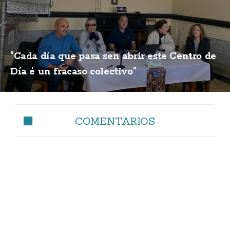
"Cada día que pasa sen abrir este Centro de
Día é un fracaso colectivo"
COMENTARIOS