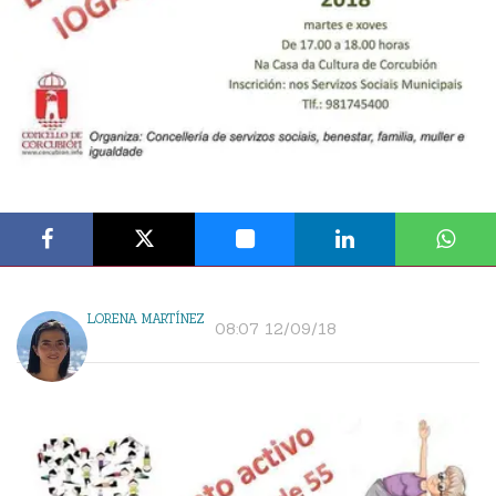
LORENA MARTÍNEZ
08:07 12/09/18