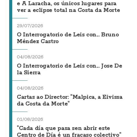
e A Laracha, os únicos lugares para
ver a eclipse total na Costa da Morte
29/07/2026
O Interrogatorio de Leis con... Bruno
Méndez Castro
04/08/2026
O Interrogatorio de Leis con... Jose De
la Sierra
04/08/2026
Cartas ao Director: "Malpica, a Eivissa
da Costa da Morte"
01/08/2026
"Cada día que pasa sen abrir este
Centro de Día é un fracaso colectivo"