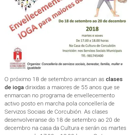
O próximo 18 de setembro arrancan as
clases
de ioga
dirixidas a maiores de 55 anos que se
enmarcan no programa de envellecemento
activo posto en marcha pola concellería de
Servizos Sociais de Corcubión. As clases
desenvolveranse do 18 de setembro ao 20 de
decembro na casa da Cultura e serán os martes