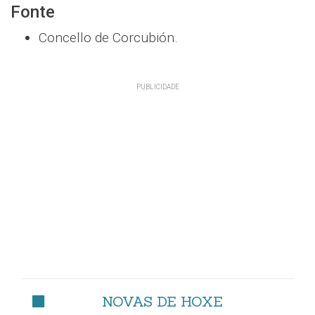
Fonte
Concello de Corcubión.
NOVAS DE HOXE