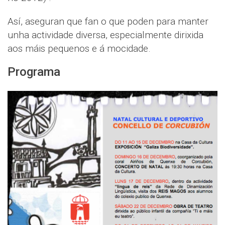
Así, aseguran que fan o que poden para manter
unha actividade diversa, especialmente dirixida
aos máis pequenos e á mocidade.
Programa