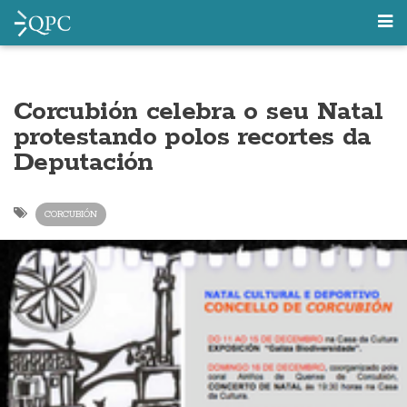
Corcubión celebra o seu Natal
protestando polos recortes da
Deputación
CORCUBIÓN