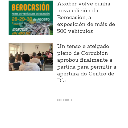
Axober volve cunha
nova edición da
Berocasión, a
exposición de máis de
500 vehículos
Un tenso e ateigado
pleno de Corcubión
aprobou finalmente a
partida para permitir a
apertura do Centro de
Día