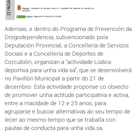
Ademais, e dentro do Programa de Prevención da
Drogodependencia, subvencionado pola
Deputación Provincial, a Concellería de Servizos
Sociais e a Concellería de Deportes de
Corcubión, organizan a "actividade Lúdica
deportiva para unha vida sa", que se desenvolverá
no Pavillón Municipal a partir do 21 de
decembro. Esta actividade proponse co obxecto
de promover unha actitude participativa e activa,
entre a macidade de 12 e 25 anos, para
agruparse e buscar alternativas áo seu tempo de
lecer ao mesmo tempo que se traballa con
pautas de conducta para unha vida sa.