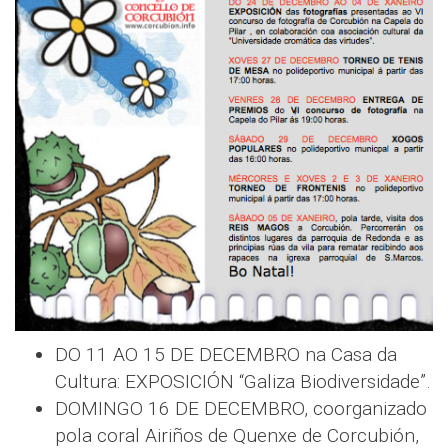
DO 11 AO 15 DE DECEMBRO na Casa da
Cultura: EXPOSICIÓN “Galiza Biodiversidade”.
DOMINGO 16 DE DECEMBRO, coorganizado
pola coral Airiños de Quenxe de Corcubión,