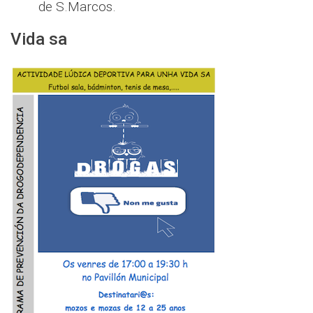
de S.Marcos.
Vida sa