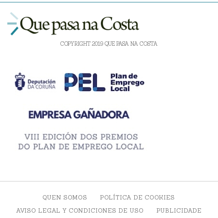
COPYRIGHT 2019 QUE PASA NA COSTA
QUEN SOMOS
POLÍTICA DE COOKIES
AVISO LEGAL Y CONDICIONES DE USO
PUBLICIDADE