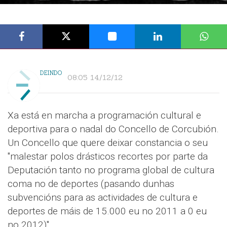
DEINDO
08:05 14/12/12
Xa está en marcha a programación cultural e
deportiva para o nadal do Concello de Corcubión.
Un Concello que quere deixar constancia o seu
"malestar polos drásticos recortes por parte da
Deputación tanto no programa global de cultura
coma no de deportes (pasando dunhas
subvencións para as actividades de cultura e
deportes de máis de 15.000 eu no 2011 a 0 eu
no 2012)".