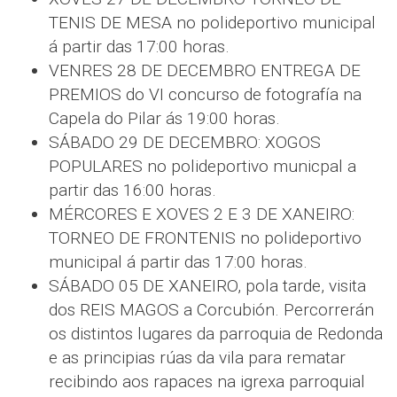
TENIS DE MESA no polideportivo municipal
á partir das 17:00 horas.
VENRES 28 DE DECEMBRO ENTREGA DE
PREMIOS do VI concurso de fotografía na
Capela do Pilar ás 19:00 horas.
SÁBADO 29 DE DECEMBRO: XOGOS
POPULARES no polideportivo municpal a
partir das 16:00 horas.
MÉRCORES E XOVES 2 E 3 DE XANEIRO:
TORNEO DE FRONTENIS no polideportivo
municipal á partir das 17:00 horas.
SÁBADO 05 DE XANEIRO, pola tarde, visita
dos REIS MAGOS a Corcubión. Percorrerán
os distintos lugares da parroquia de Redonda
e as principias rúas da vila para rematar
recibindo aos rapaces na igrexa parroquial