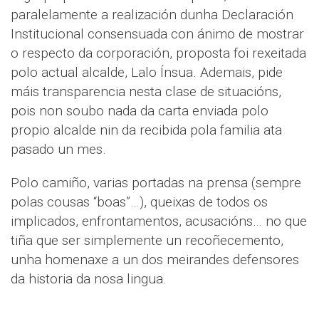
paralelamente a realización dunha Declaración
Institucional consensuada con ánimo de mostrar
o respecto da corporación, proposta foi rexeitada
polo actual alcalde, Lalo Ínsua. Ademais, pide
máis transparencia nesta clase de situacións,
pois non soubo nada da carta enviada polo
propio alcalde nin da recibida pola familia ata
pasado un mes.
Polo camiño, varias portadas na prensa (sempre
polas cousas “boas”…), queixas de todos os
implicados, enfrontamentos, acusacións… no que
tiña que ser simplemente un recoñecemento,
unha homenaxe a un dos meirandes defensores
da historia da nosa lingua.