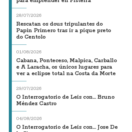
para emprender en Fisterra
28/07/2026
Rescatan os dous tripulantes do
Papin Primero tras ir a pique preto
do Centolo
01/08/2026
Cabana, Ponteceso, Malpica, Carballo
e A Laracha, os únicos lugares para
ver a eclipse total na Costa da Morte
29/07/2026
O Interrogatorio de Leis con... Bruno
Méndez Castro
04/08/2026
O Interrogatorio de Leis con... Jose De