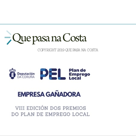
COPYRIGHT 2019 QUE PASA NA COSTA