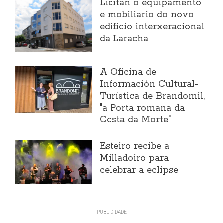
Licitan o equipamento
e mobiliario do novo
edificio interxeracional
da Laracha
A Oficina de
Información Cultural-
Turística de Brandomil,
"a Porta romana da
Costa da Morte"
Esteiro recibe a
Milladoiro para
celebrar a eclipse