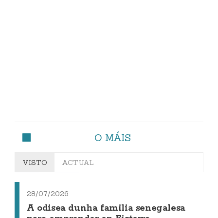
O MÁIS
VISTO
ACTUAL
28/07/2026
A odisea dunha familia senegalesa