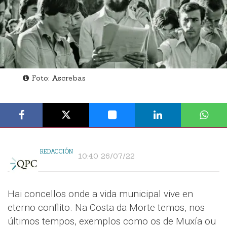
Foto: Ascrebas
REDACCIÓN
10:40 26/07/22
Hai concellos onde a vida municipal vive en
eterno conflito. Na Costa da Morte temos, nos
últimos tempos, exemplos como os de Muxía ou