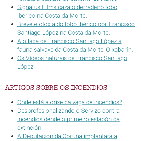
Signatus Films caza o derradeiro lobo
ibérico na Costa da Morte
.
Breve etoloxía do lobo ibérico por Francisco
Santiago López na Costa da Morte
.
A ollada de Francisco Santiago López á
fauna salvaxe da Costa da Morte: O xabarín
.
Os Vídeos naturais de Francisco Santiago
López
ARTIGOS SOBRE OS INCENDIOS
Onde está a orixe da vaga de incendios?
.
Desprofesionalizando o Servizo contra
incendios dende o primeiro eslabón da
extinción
.
A Deputación da Coruña implantará a