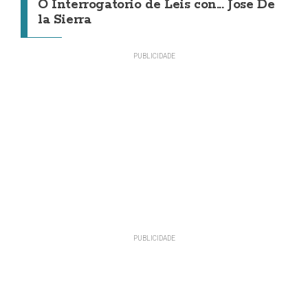
O Interrogatorio de Leis con... Jose De
la Sierra