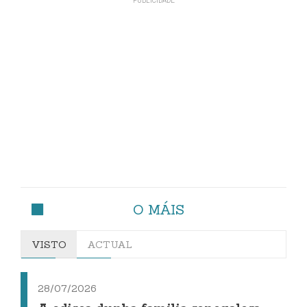
O MÁIS
VISTO
ACTUAL
28/07/2026