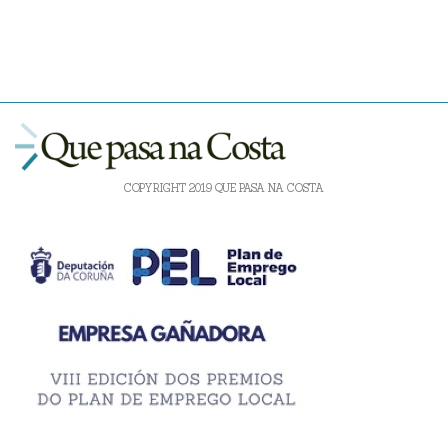
COPYRIGHT 2019 QUE PASA NA COSTA