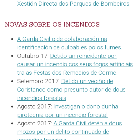
Xestión Directa dos Parques de Bombeiros
.
NOVAS SOBRE OS INCENDIOS
A Garda Civil pide colaboración na
identificación de culpables polos lumes
.
Outubro 17:
Detido un reincidente por
causar un incendio cos seus fogos artificiais
tralas Festas dos Remedios de Corme
.
Setembro 2017:
Detido un veciño de
Coristanco como presunto autor de dous
incendios forestais
.
Agosto 2017:
Investigan o dono dunha
pirotecnia por un incendio forestal
Agosto 2017:
A Garda Civil detén a dous
mozos por un delito continuado de