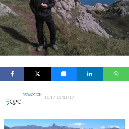
REDACCIÓN
11:47 16/11/17