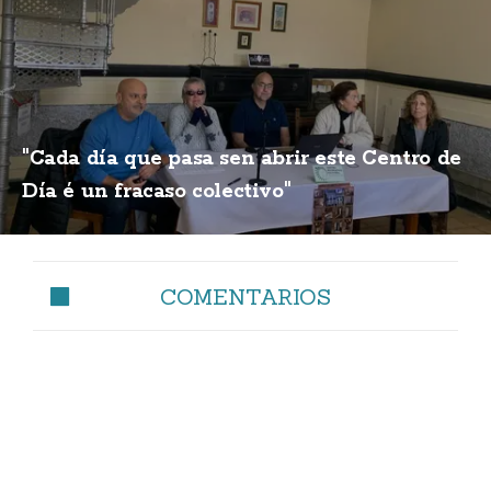
"Cada día que pasa sen abrir este Centro de
Día é un fracaso colectivo"
COMENTARIOS