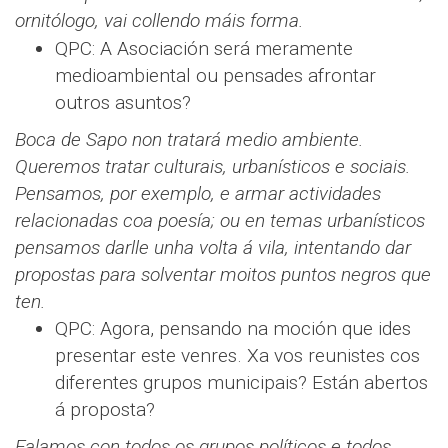
ornitólogo, vai collendo máis forma.
QPC: A Asociación será meramente
medioambiental ou pensades afrontar
outros asuntos?
Boca de Sapo non tratará medio ambiente.
Queremos tratar culturais, urbanísticos e sociais.
Pensamos, por exemplo, e armar actividades
relacionadas coa poesía; ou en temas urbanísticos
pensamos darlle unha volta á vila, intentando dar
propostas para solventar moitos puntos negros que
ten.
QPC: Agora, pensando na moción que ides
presentar este venres. Xa vos reunistes cos
diferentes grupos municipais? Están abertos
á proposta?
Falamos con todos os grupos políticos e todos