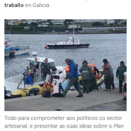
traballo
en Galicia.
Todo para comprometer aos políticos co sector
artesanal, e presentar as súas ideas sobre o
Plan