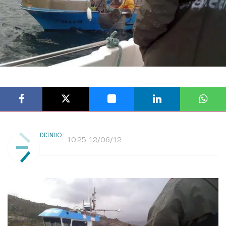
DEINDO
10:25 12/06/12