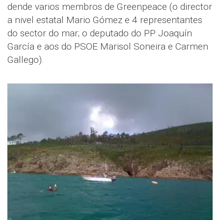
dende varios membros de Greenpeace (o director
a nivel estatal Mario Gómez e 4 representantes
do sector do mar; o deputado do PP Joaquín
García e aos do PSOE Marisol Soneira e Carmen
Gallego).