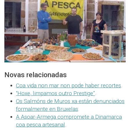
Novas relacionadas
Coa vida non mar non pode haber recortes
.
“Hoxe, limpamos outro Prestige”
.
Os Salmóns de Muros xa están denunciados
formalmente en Bruxelas
.
A Asoar-Armega compromete a Dinamarca
coa pesca artesanal
.