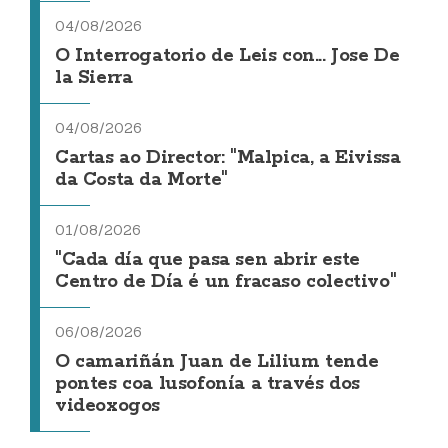
04/08/2026
O Interrogatorio de Leis con... Jose De
la Sierra
04/08/2026
Cartas ao Director: "Malpica, a Eivissa
da Costa da Morte"
01/08/2026
"Cada día que pasa sen abrir este
Centro de Día é un fracaso colectivo"
06/08/2026
O camariñán Juan de Lilium tende
pontes coa lusofonía a través dos
videoxogos