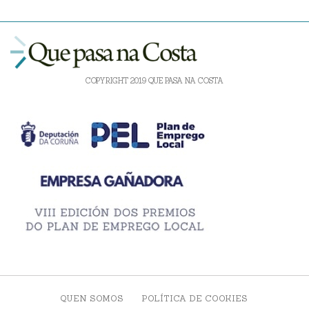
COPYRIGHT 2019 QUE PASA NA COSTA
QUEN SOMOS
POLÍTICA DE COOKIES