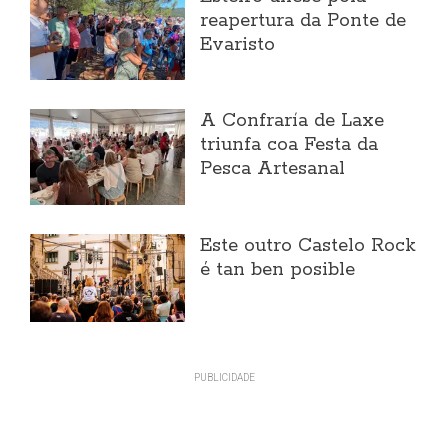
reapertura da Ponte de
Evaristo
A Confraría de Laxe
triunfa coa Festa da
Pesca Artesanal
Este outro Castelo Rock
é tan ben posible