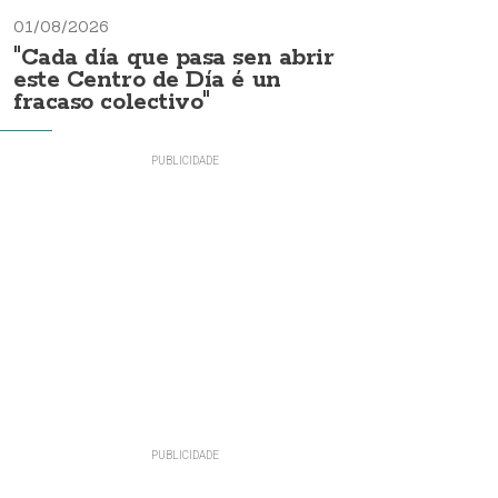
01/08/2026
"Cada día que pasa sen abrir
este Centro de Día é un
fracaso colectivo"