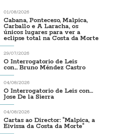
01/08/2026
Cabana, Ponteceso, Malpica,
Carballo e A Laracha, os
únicos lugares para ver a
eclipse total na Costa da Morte
29/07/2026
O Interrogatorio de Leis
con... Bruno Méndez Castro
04/08/2026
O Interrogatorio de Leis con...
Jose De la Sierra
04/08/2026
Cartas ao Director: "Malpica, a
Eivissa da Costa da Morte"