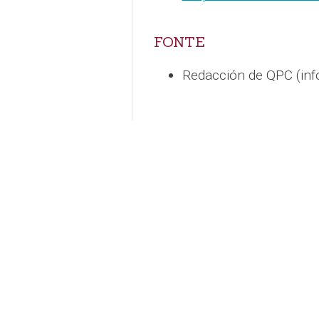
FONTE
Redacción de QPC (in