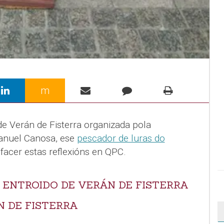
m
 de Verán de Fisterra organizada pola
Manuel Canosa, ese
pescador de luras do
 facer estas reflexións en QPC.
 ENTROIDO DE VERÁN DE FISTERRA