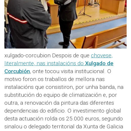
xulgado-corcubion Despois de que
chovese,
literalmente, nas instalacións do
Xulgado de
Corcubión
, onte tocou visita institucional. O
motivo foron os traballos de mellora nas
instalacións que consistiron, por unha banda, na
substitución do equipo de climatización e, por
outra, a renovación da pintura das diferentes
dependencias do edificio. O investimento global
desta actuación rolda os 25.000 euros, segundo
sinalou o delegado territorial da Xunta de Galicia