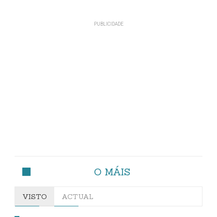
O MÁIS
VISTO
ACTUAL