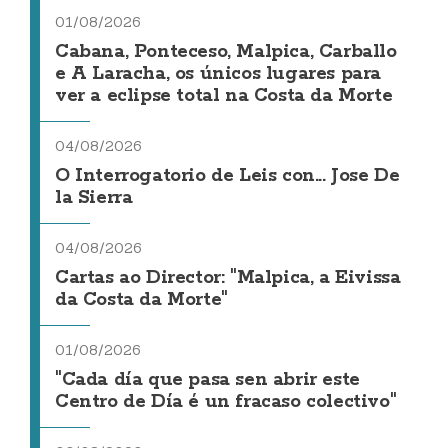
01/08/2026
Cabana, Ponteceso, Malpica, Carballo
e A Laracha, os únicos lugares para
ver a eclipse total na Costa da Morte
04/08/2026
O Interrogatorio de Leis con... Jose De
la Sierra
04/08/2026
Cartas ao Director: "Malpica, a Eivissa
da Costa da Morte"
01/08/2026
"Cada día que pasa sen abrir este
Centro de Día é un fracaso colectivo"