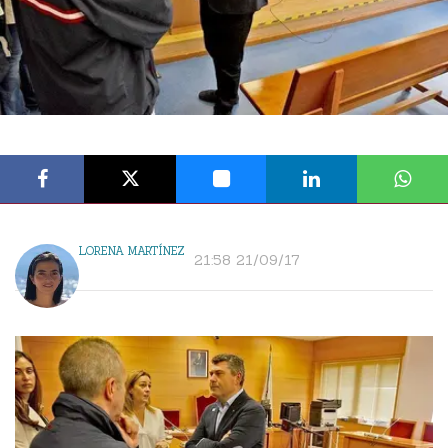
LORENA MARTÍNEZ
21:58 21/09/17