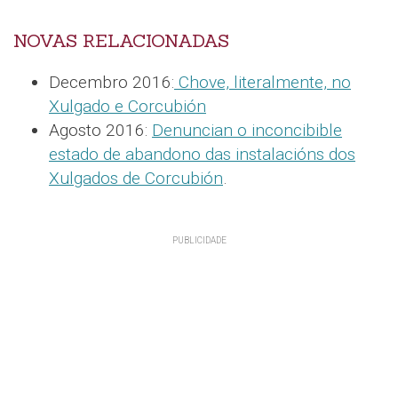
NOVAS RELACIONADAS
Decembro 2016:
Chove, literalmente, no
Xulgado e Corcubión
Agosto 2016:
Denuncian o inconcibible
estado de abandono das instalacións dos
Xulgados de Corcubión
.