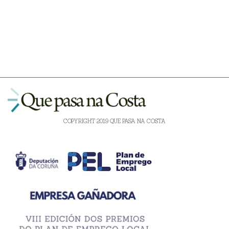
COPYRIGHT 2019 QUE PASA NA COSTA