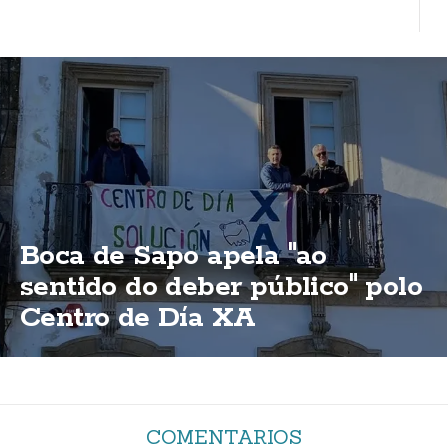
Boca de Sapo apela "ao
sentido do deber público" polo
Centro de Día XA
COMENTARIOS