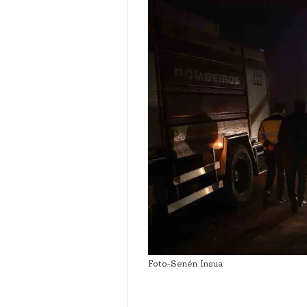
Foto-Senén Insua