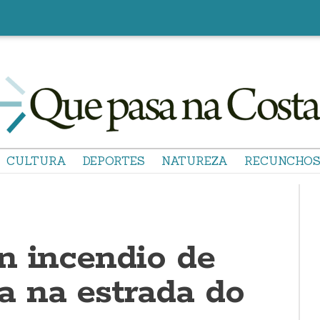
CULTURA
DEPORTES
NATUREZA
RECUNCHO
n incendio de
 na estrada do