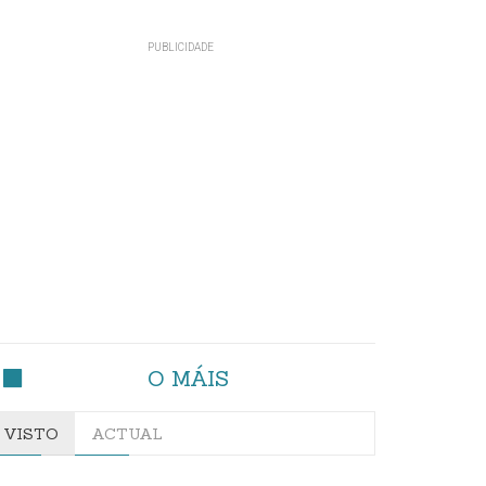
O MÁIS
VISTO
ACTUAL