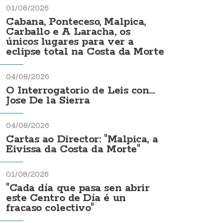
01/08/2026
Cabana, Ponteceso, Malpica,
Carballo e A Laracha, os
únicos lugares para ver a
eclipse total na Costa da Morte
04/08/2026
O Interrogatorio de Leis con...
Jose De la Sierra
04/08/2026
Cartas ao Director: "Malpica, a
Eivissa da Costa da Morte"
01/08/2026
"Cada día que pasa sen abrir
este Centro de Día é un
fracaso colectivo"