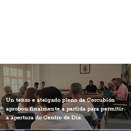
Un tenso e ateigado pleno de Corcubión
aprobou finalmente a partida para permitir
a apertura do Centro de Día