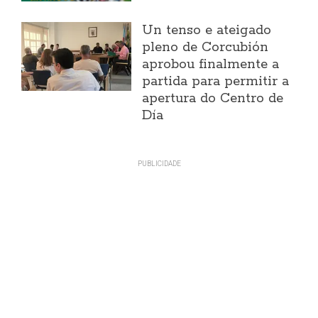
Un tenso e ateigado
pleno de Corcubión
aprobou finalmente a
partida para permitir a
apertura do Centro de
Día