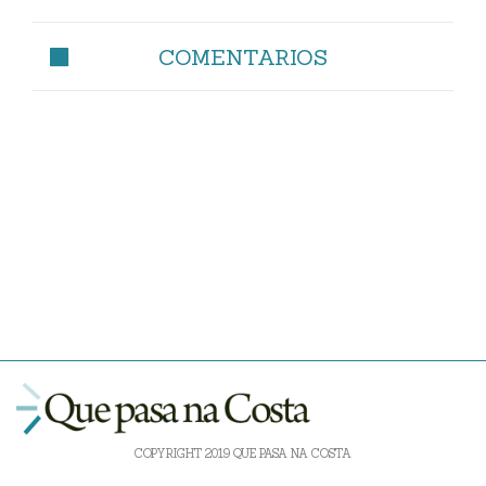
COMENTARIOS
COPYRIGHT 2019 QUE PASA NA COSTA