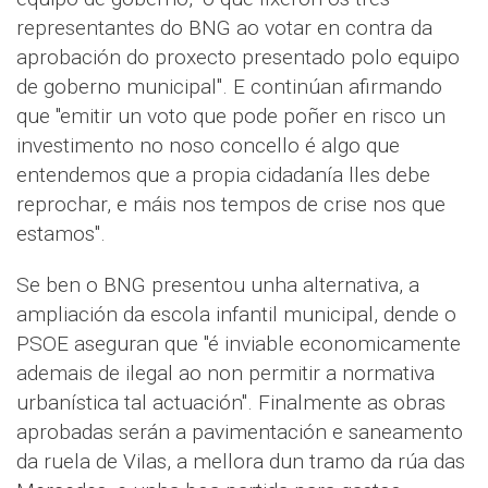
representantes do BNG ao votar en contra da
aprobación do proxecto presentado polo equipo
de goberno municipal". E continúan afirmando
que "emitir un voto que pode poñer en risco un
investimento no noso concello é algo que
entendemos que a propia cidadanía lles debe
reprochar, e máis nos tempos de crise nos que
estamos".
Se ben o BNG presentou unha alternativa, a
ampliación da escola infantil municipal, dende o
PSOE aseguran que "é inviable economicamente
ademais de ilegal ao non permitir a normativa
urbanística tal actuación". Finalmente as obras
aprobadas serán a pavimentación e saneamento
da ruela de Vilas, a mellora dun tramo da rúa das