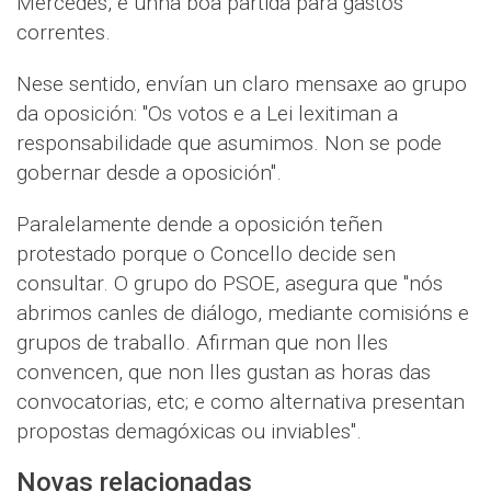
Mercedes, e unha boa partida para gastos
correntes.
Nese sentido, envían un claro mensaxe ao grupo
da oposición: "Os votos e a Lei lexitiman a
responsabilidade que asumimos. Non se pode
gobernar desde a oposición".
Paralelamente dende a oposición teñen
protestado porque o Concello decide sen
consultar. O grupo do PSOE, asegura que "nós
abrimos canles de diálogo, mediante comisións e
grupos de traballo. Afirman que non lles
convencen, que non lles gustan as horas das
convocatorias, etc; e como alternativa presentan
propostas demagóxicas ou inviables".
Novas relacionadas