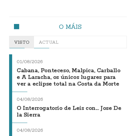
O MÁIS
VISTO
ACTUAL
01/08/2026
Cabana, Ponteceso, Malpica, Carballo
e A Laracha, os únicos lugares para
ver a eclipse total na Costa da Morte
04/08/2026
O Interrogatorio de Leis con... Jose De
la Sierra
04/08/2026