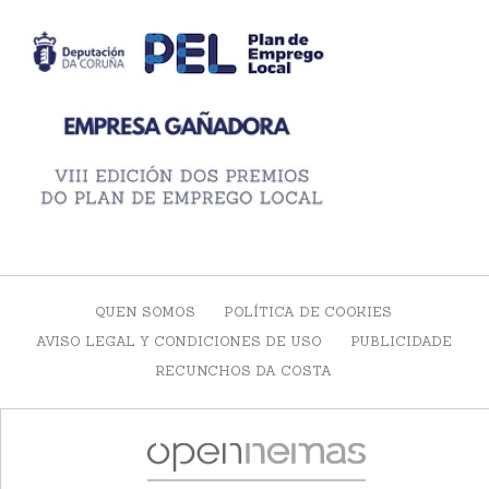
QUEN SOMOS
POLÍTICA DE COOKIES
AVISO LEGAL Y CONDICIONES DE USO
PUBLICIDADE
RECUNCHOS DA COSTA