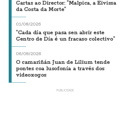
Cartas ao Director: "Malpica, a Eivissa
da Costa da Morte"
01/08/2026
"Cada día que pasa sen abrir este
Centro de Día é un fracaso colectivo"
06/08/2026
O camariñán Juan de Lilium tende
pontes coa lusofonía a través dos
videoxogos