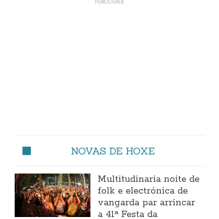
NOVAS DE HOXE
Multitudinaria noite de
folk e electrónica de
vangarda par arrincar
a 41ª Festa da