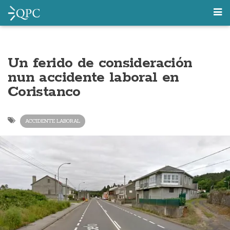
Un ferido de consideración
nun accidente laboral en
Coristanco
ACCIDENTE LABORAL