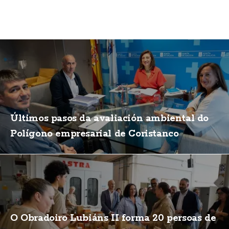
Últimos pasos da avaliación ambiental do
Polígono empresarial de Coristanco
O Obradoiro Lubiáns II forma 20 persoas de