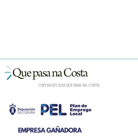
COPYRIGHT 2019 QUE PASA NA COSTA