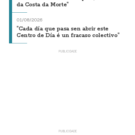
da Costa da Morte"
01/08/2026
"Cada día que pasa sen abrir este
Centro de Día é un fracaso colectivo"