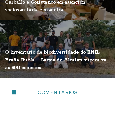
Carballo e Coristanco en atención
sociosanitaria e madeira
O inventario de biodiversidade do ENIL
Braña Rubia – Lagoa de Alcaián supera xa
as 500 especies
COMENTARIOS