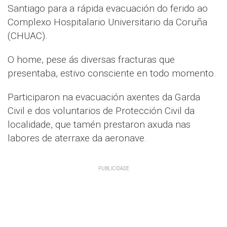
Santiago para a rápida evacuación do ferido ao
Complexo Hospitalario Universitario da Coruña
(CHUAC).
O home, pese ás diversas fracturas que
presentaba, estivo consciente en todo momento.
Participaron na evacuación axentes da Garda
Civil e dos voluntarios de Protección Civil da
localidade, que tamén prestaron axuda nas
labores de aterraxe da aeronave.