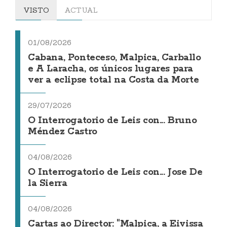
VISTO
ACTUAL
01/08/2026
Cabana, Ponteceso, Malpica, Carballo
e A Laracha, os únicos lugares para
ver a eclipse total na Costa da Morte
29/07/2026
O Interrogatorio de Leis con... Bruno
Méndez Castro
04/08/2026
O Interrogatorio de Leis con... Jose De
la Sierra
04/08/2026
Cartas ao Director: "Malpica, a Eivissa