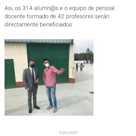
Asi, os 314 alumn@s e o equipo de persoal
docente formado de 42 profesores serán
directamente beneficiados.