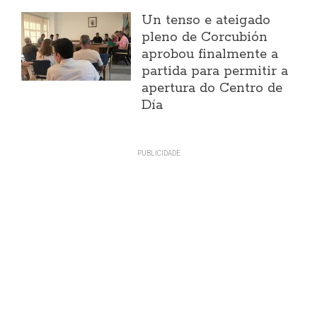
Un tenso e ateigado
pleno de Corcubión
aprobou finalmente a
partida para permitir a
apertura do Centro de
Día