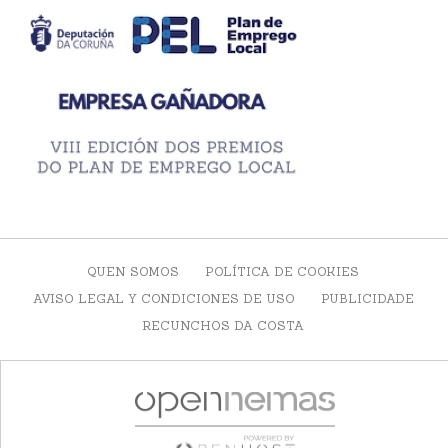
QUEN SOMOS
POLÍTICA DE COOKIES
AVISO LEGAL Y CONDICIONES DE USO
PUBLICIDADE
RECUNCHOS DA COSTA