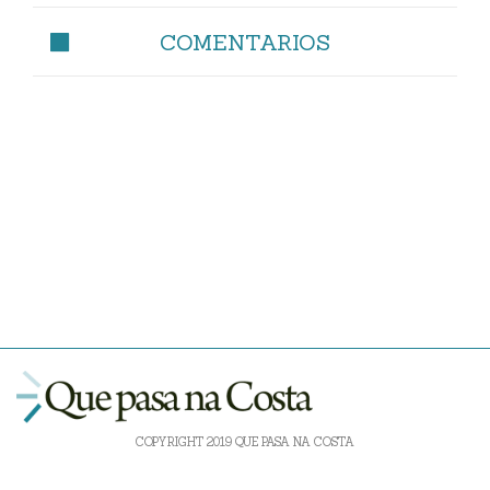
COMENTARIOS
COPYRIGHT 2019 QUE PASA NA COSTA