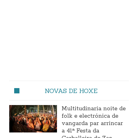
NOVAS DE HOXE
Multitudinaria noite de
folk e electrónica de
vangarda par arrincar
a 41ª Festa da