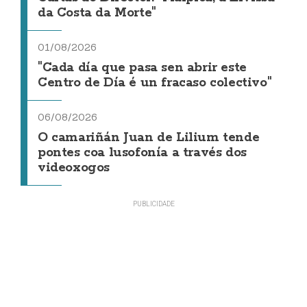
da Costa da Morte"
01/08/2026
"Cada día que pasa sen abrir este
Centro de Día é un fracaso colectivo"
06/08/2026
O camariñán Juan de Lilium tende
pontes coa lusofonía a través dos
videoxogos