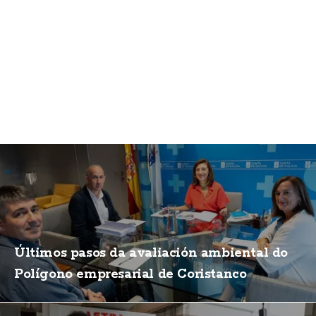
Últimos pasos da avaliación ambiental do
Polígono empresarial de Coristanco