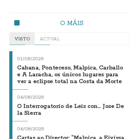
O MÁIS
VISTO
ACTUAL
01/08/2026
Cabana, Ponteceso, Malpica, Carballo
e A Laracha, os únicos lugares para
ver a eclipse total na Costa da Morte
04/08/2026
O Interrogatorio de Leis con... Jose De
la Sierra
04/08/2026
Cartas ao Director: "Malpica, a Eivissa