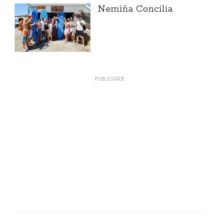
Nemiña Concilia