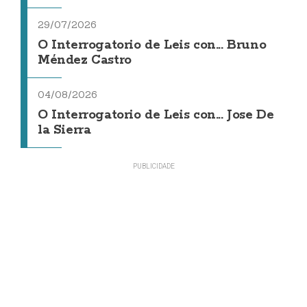
29/07/2026
O Interrogatorio de Leis con... Bruno
Méndez Castro
04/08/2026
O Interrogatorio de Leis con... Jose De
la Sierra