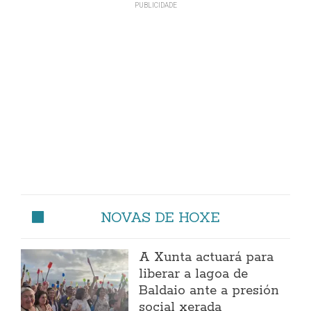
NOVAS DE HOXE
A Xunta actuará para
liberar a lagoa de
Baldaio ante a presión
social xerada