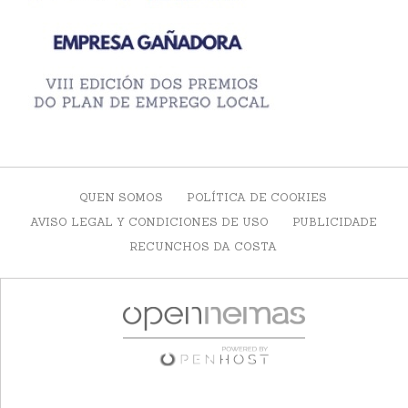
QUEN SOMOS
POLÍTICA DE COOKIES
AVISO LEGAL Y CONDICIONES DE USO
PUBLICIDADE
RECUNCHOS DA COSTA