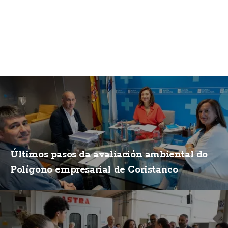
Últimos pasos da avaliación ambiental do
Polígono empresarial de Coristanco