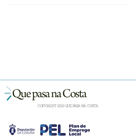
COPYRIGHT 2019 QUE PASA NA COSTA