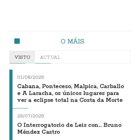
O MÁIS
VISTO
ACTUAL
01/08/2026
Cabana, Ponteceso, Malpica, Carballo
e A Laracha, os únicos lugares para
ver a eclipse total na Costa da Morte
29/07/2026
O Interrogatorio de Leis con... Bruno
Méndez Castro