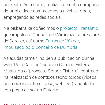
proxecto. Asimesmo, realizarase unha campaña
de publicidade dos mesmos a nivel europeo,
empregando as redes sociais.
Na bisbarra xa coñecimos o
proxecto Translatio
,
que impulsa o Concello de Vimianzo sobre a área
de Cereixo, así como
Terras de Vákner,
impulsado polo Concello de Dumbría
.
As axudas tamén inclúen a publicación dunha
web “Polo Camiño”, sobre o Camiño Fisterra-
Muxía, ou o “proxecto Solpor Fisterra”, centrado
na realización de contidos tecnolóxicos (vídeos
promocionais, time lapse, web, ect) vinculados
coa posta de sol en Fisterra.