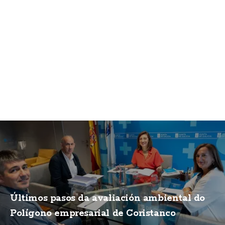
Últimos pasos da avaliación ambiental do
Polígono empresarial de Coristanco