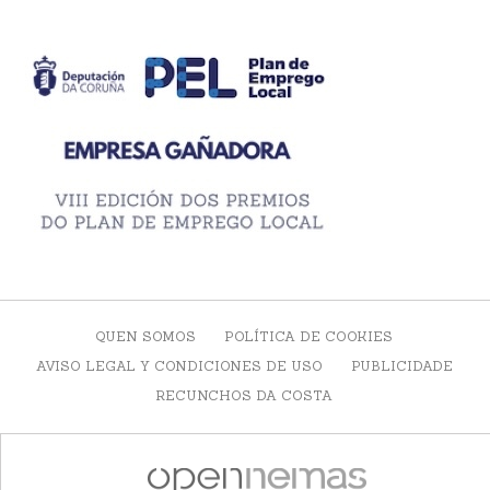
QUEN SOMOS
POLÍTICA DE COOKIES
AVISO LEGAL Y CONDICIONES DE USO
PUBLICIDADE
RECUNCHOS DA COSTA