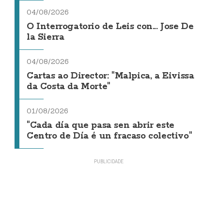
04/08/2026
O Interrogatorio de Leis con... Jose De
la Sierra
04/08/2026
Cartas ao Director: "Malpica, a Eivissa
da Costa da Morte"
01/08/2026
"Cada día que pasa sen abrir este
Centro de Día é un fracaso colectivo"