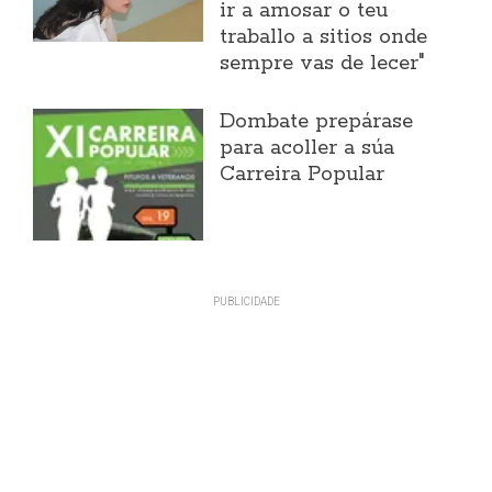
ir a amosar o teu
traballo a sitios onde
sempre vas de lecer"
Dombate prepárase
para acoller a súa
Carreira Popular