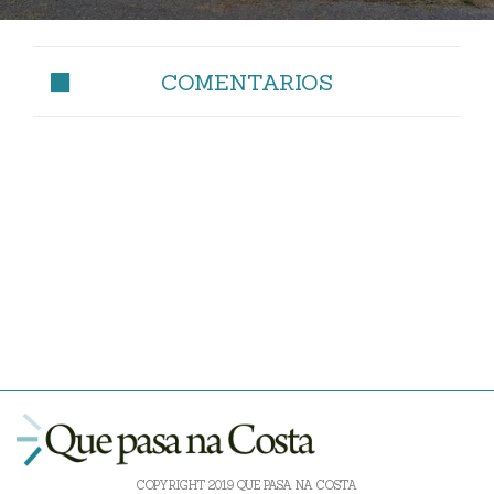
COMENTARIOS
COPYRIGHT 2019 QUE PASA NA COSTA