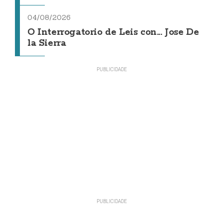
04/08/2026
O Interrogatorio de Leis con... Jose De
la Sierra