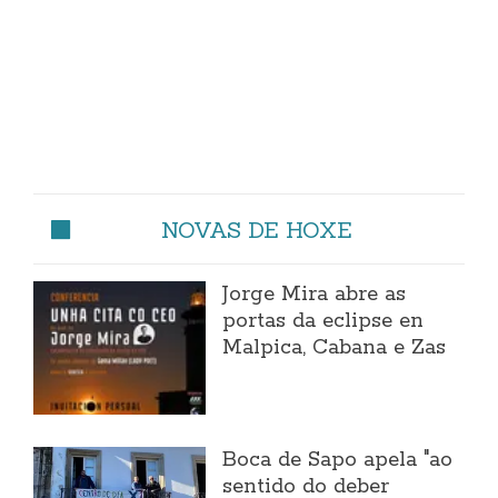
NOVAS DE HOXE
Jorge Mira abre as
portas da eclipse en
Malpica, Cabana e Zas
Boca de Sapo apela "ao
sentido do deber