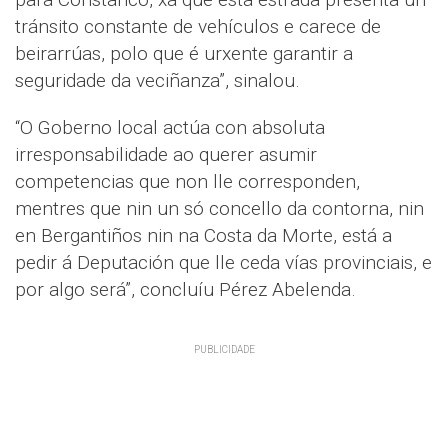
tránsito constante de vehículos e carece de
beirarrúas, polo que é urxente garantir a
seguridade da veciñanza”, sinalou.
“O Goberno local actúa con absoluta
irresponsabilidade ao querer asumir
competencias que non lle corresponden,
mentres que nin un só concello da contorna, nin
en Bergantiños nin na Costa da Morte, está a
pedir á Deputación que lle ceda vías provinciais, e
por algo será”, concluíu Pérez Abelenda.