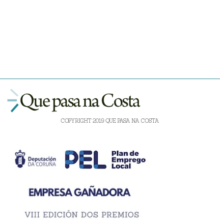
COPYRIGHT 2019 QUE PASA NA COSTA