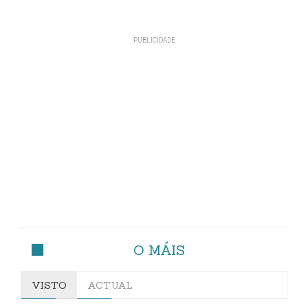
O MÁIS
VISTO
ACTUAL