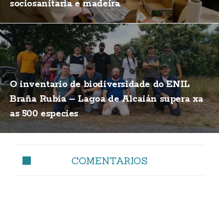
sociosanitaria e madeira
O inventario de biodiversidade do ENIL
Braña Rubia – Lagoa de Alcaián supera xa
as 500 especies
COMENTARIOS