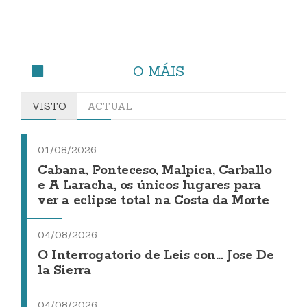
O MÁIS
VISTO
ACTUAL
01/08/2026
Cabana, Ponteceso, Malpica, Carballo
e A Laracha, os únicos lugares para
ver a eclipse total na Costa da Morte
04/08/2026
O Interrogatorio de Leis con... Jose De
la Sierra
04/08/2026