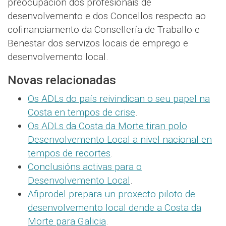
preocupación dos profesionais de
desenvolvemento e dos Concellos respecto ao
cofinanciamento da Consellería de Traballo e
Benestar dos servizos locais de emprego e
desenvolvemento local.
Novas relacionadas
Os ADLs do país reivindican o seu papel na
Costa en tempos de crise
.
Os ADLs da Costa da Morte tiran polo
Desenvolvemento Local a nivel nacional en
tempos de recortes
.
Conclusións activas para o
Desenvolvemento Local
.
Afiprodel prepara un proxecto piloto de
desenvolvemento local dende a Costa da
Morte para Galicia
.