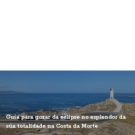
Guía para gozar da eclipse no esplendor da
súa totalidade na Costa da Morte