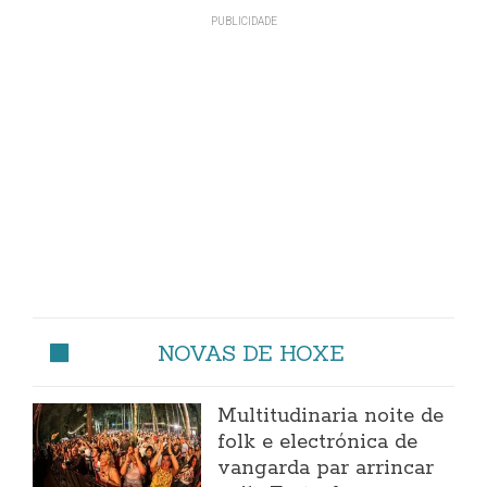
NOVAS DE HOXE
Multitudinaria noite de
folk e electrónica de
vangarda par arrincar