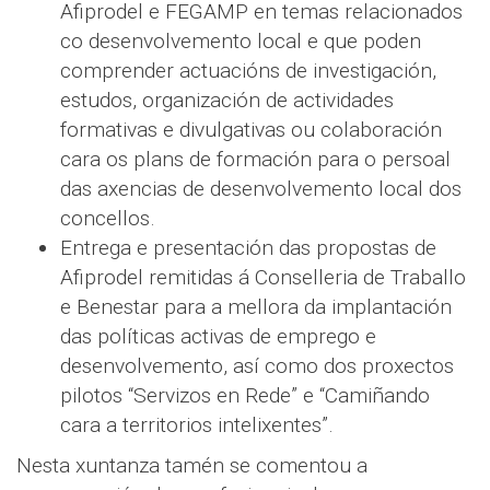
Afiprodel e FEGAMP en temas relacionados
co desenvolvemento local e que poden
comprender actuacións de investigación,
estudos, organización de actividades
formativas e divulgativas ou colaboración
cara os plans de formación para o persoal
das axencias de desenvolvemento local dos
concellos.
Entrega e presentación das propostas de
Afiprodel remitidas á Conselleria de Traballo
e Benestar para a mellora da implantación
das políticas activas de emprego e
desenvolvemento, así como dos proxectos
pilotos “Servizos en Rede” e “Camiñando
cara a territorios intelixentes”.
Nesta xuntanza tamén se comentou a