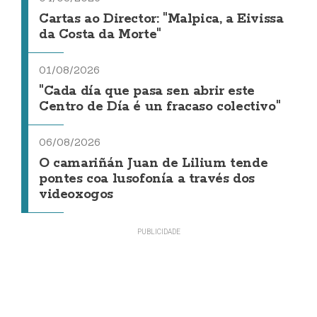
Cartas ao Director: "Malpica, a Eivissa
da Costa da Morte"
01/08/2026
"Cada día que pasa sen abrir este
Centro de Día é un fracaso colectivo"
06/08/2026
O camariñán Juan de Lilium tende
pontes coa lusofonía a través dos
videoxogos