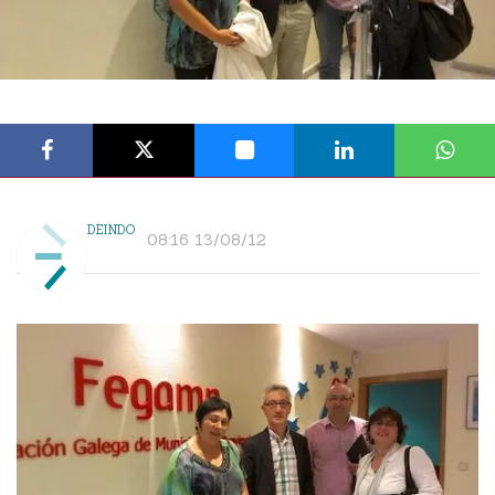
DEINDO
08:16 13/08/12