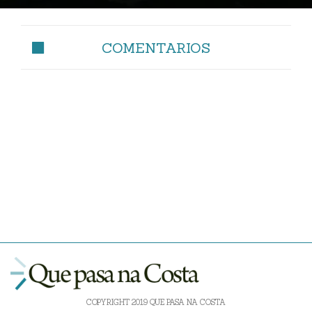
COMENTARIOS
COPYRIGHT 2019 QUE PASA NA COSTA