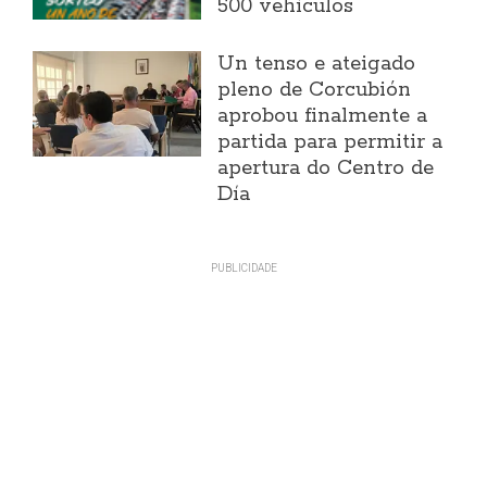
500 vehículos
Un tenso e ateigado
pleno de Corcubión
aprobou finalmente a
partida para permitir a
apertura do Centro de
Día