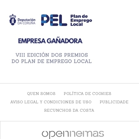
QUEN SOMOS
POLÍTICA DE COOKIES
AVISO LEGAL Y CONDICIONES DE USO
PUBLICIDADE
RECUNCHOS DA COSTA