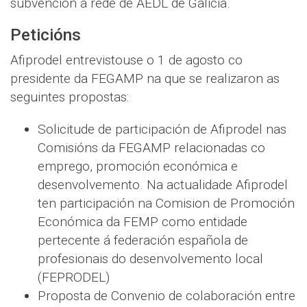
subvención á rede de AEDL de Galicia.
Peticións
Afiprodel entrevistouse o 1 de agosto co
presidente da FEGAMP na que se realizaron as
seguintes propostas:
Solicitude de participación de Afiprodel nas
Comisións da FEGAMP relacionadas co
emprego, promoción económica e
desenvolvemento. Na actualidade Afiprodel
ten participación na Comision de Promoción
Económica da FEMP como entidade
pertecente á federación española de
profesionais do desenvolvemento local
(FEPRODEL)
Proposta de Convenio de colaboración entre