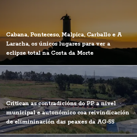
Cabana, Ponteceso, Malpica, Carballo e A
Laracha, os únicos lugares para ver a
eclipse total na Costa da Morte
Critican as contradicións do PP a nivel
municipal e autonómico coa reivindicación
de elimininación das peaxes da AG-55