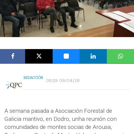
REDACCIÓN
06:29 09/04/18
A semana pasada a Asociación Forestal de
Galicia mantivo, en Dodro, unha reunión con
comunidades de montes socias de Arousa,