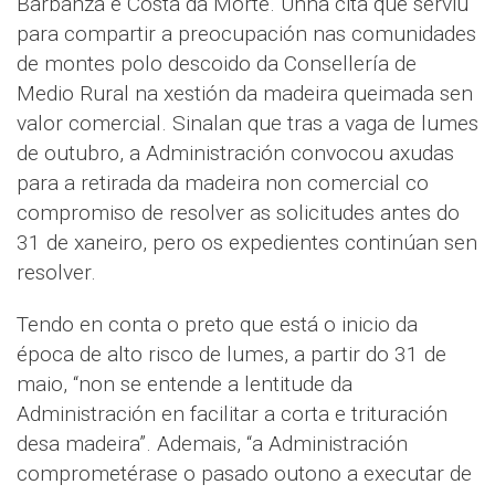
Barbanza e Costa da Morte. Unha cita que serviu
para compartir a preocupación nas comunidades
de montes polo descoido da Consellería de
Medio Rural na xestión da madeira queimada sen
valor comercial. Sinalan que tras a vaga de lumes
de outubro, a Administración convocou axudas
para a retirada da madeira non comercial co
compromiso de resolver as solicitudes antes do
31 de xaneiro, pero os expedientes continúan sen
resolver.
Tendo en conta o preto que está o inicio da
época de alto risco de lumes, a partir do 31 de
maio, “non se entende a lentitude da
Administración en facilitar a corta e trituración
desa madeira”. Ademais, “a Administración
comprometérase o pasado outono a executar de