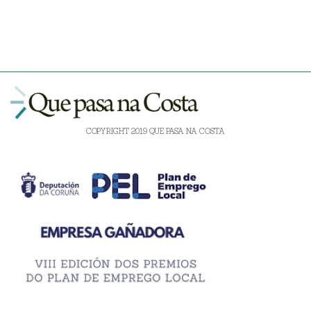
COPYRIGHT 2019 QUE PASA NA COSTA