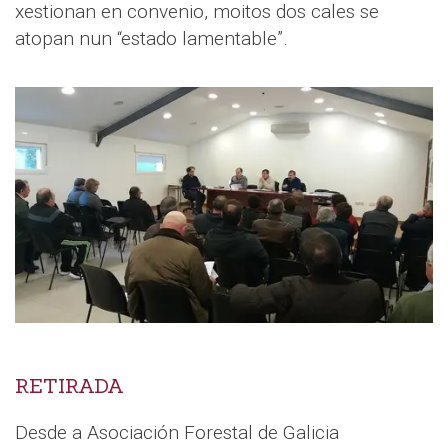
xestionan en convenio, moitos dos cales se
atopan nun “estado lamentable”.
RETIRADA
Desde a Asociación Forestal de Galicia