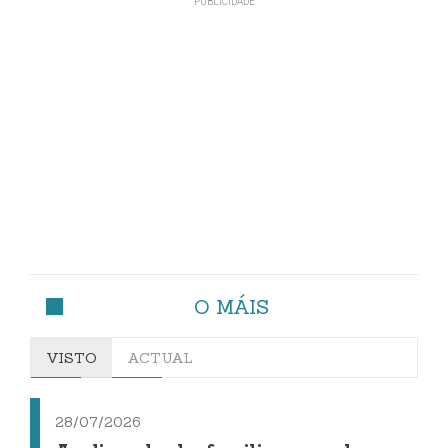
O MÁIS
VISTO
ACTUAL
28/07/2026