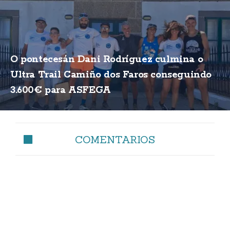
O pontecesán Dani Rodríguez culmina o
Ultra Trail Camiño dos Faros conseguindo
3.600€ para ASFEGA
COMENTARIOS