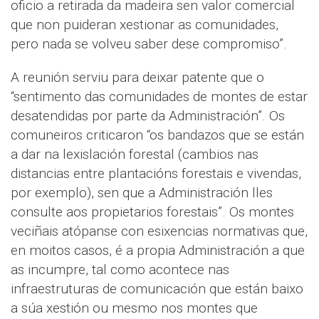
oficio a retirada da madeira sen valor comercial
que non puideran xestionar as comunidades,
pero nada se volveu saber dese compromiso”.
A reunión serviu para deixar patente que o
“sentimento das comunidades de montes de estar
desatendidas por parte da Administración”. Os
comuneiros criticaron “os bandazos que se están
a dar na lexislación forestal (cambios nas
distancias entre plantacións forestais e vivendas,
por exemplo), sen que a Administración lles
consulte aos propietarios forestais”. Os montes
veciñais atópanse con esixencias normativas que,
en moitos casos, é a propia Administración a que
as incumpre, tal como acontece nas
infraestruturas de comunicación que están baixo
a súa xestión ou mesmo nos montes que