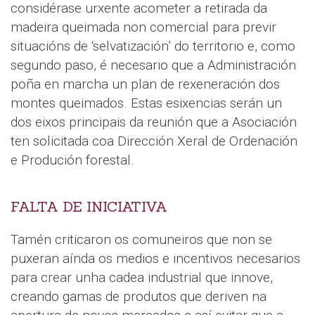
considérase urxente acometer a retirada da
madeira queimada non comercial para previr
situacións de ‘selvatización’ do territorio e, como
segundo paso, é necesario que a Administración
poña en marcha un plan de rexeneración dos
montes queimados. Estas esixencias serán un
dos eixos principais da reunión que a Asociación
ten solicitada coa Dirección Xeral de Ordenación
e Produción forestal.
FALTA DE INICIATIVA
Tamén criticaron os comuneiros que non se
puxeran aínda os medios e incentivos necesarios
para crear unha cadea industrial que innove,
creando gamas de produtos que deriven na