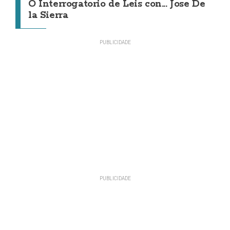
O Interrogatorio de Leis con... Jose De
la Sierra