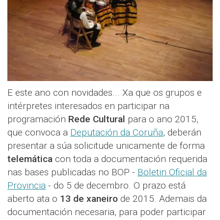
E este ano con novidades... Xa que os grupos e
intérpretes interesados en participar na
programación
Rede Cultural
para o ano 2015,
que convoca a
Deputación da Coruña
, deberán
presentar a súa solicitude unicamente de forma
telemática
con toda a documentación requerida
nas bases publicadas no BOP -
Boletin Oficial da
Provincia
- do 5 de decembro. O prazo está
aberto ata o
13 de xaneiro
de 2015. Ademais da
documentación necesaria, para poder participar