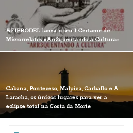
AFIPRODEL lanza o seu I Certame de
Microrrelatos «Arr3quentando a Cultura»
Cabana, Ponteceso, Malpica, Carballo e A
Laracha, os únicos lugares para ver a
eclipse total na Costa da Morte