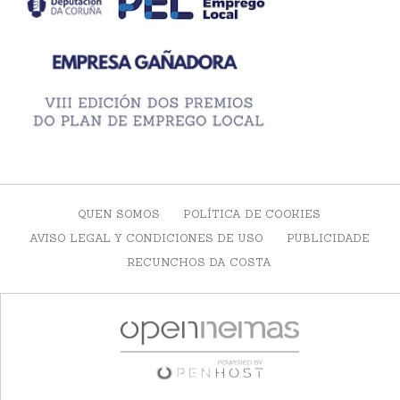
QUEN SOMOS
POLÍTICA DE COOKIES
AVISO LEGAL Y CONDICIONES DE USO
PUBLICIDADE
RECUNCHOS DA COSTA