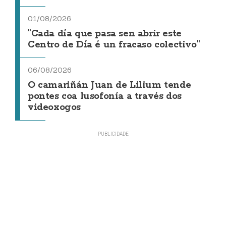
01/08/2026
"Cada día que pasa sen abrir este
Centro de Día é un fracaso colectivo"
06/08/2026
O camariñán Juan de Lilium tende
pontes coa lusofonía a través dos
videoxogos