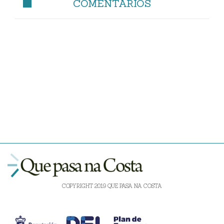
COMENTARIOS
COPYRIGHT 2019 QUE PASA NA COSTA