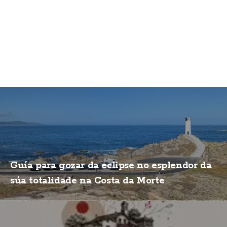
Guía para gozar da eclipse no esplendor da
súa totalidade na Costa da Morte