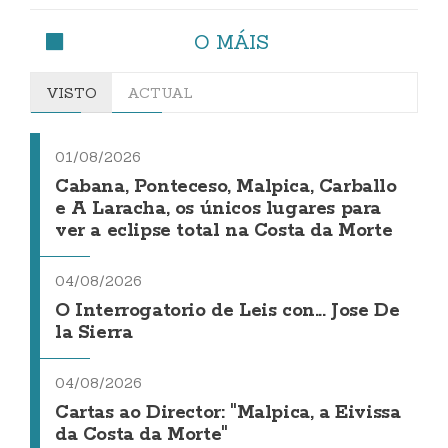
O MÁIS
VISTO
ACTUAL
01/08/2026
Cabana, Ponteceso, Malpica, Carballo
e A Laracha, os únicos lugares para
ver a eclipse total na Costa da Morte
04/08/2026
O Interrogatorio de Leis con... Jose De
la Sierra
04/08/2026
Cartas ao Director: "Malpica, a Eivissa
da Costa da Morte"