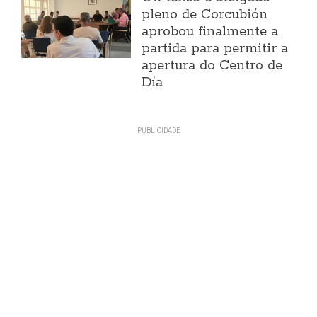
pleno de Corcubión
aprobou finalmente a
partida para permitir a
apertura do Centro de
Día