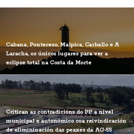
Cabana, Ponteceso, Malpica, Carballo e A
Laracha, os únicos lugares para ver a
eclipse total na Costa da Morte
Critican as contradicións do PP a nivel
municipal e autonómico coa reivindicación
de elimininación das peaxes da AG-55