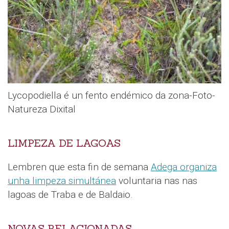
Lycopodiella é un fento endémico da zona-Foto-
Natureza Dixital
LIMPEZA DE LAGOAS
Lembren que esta fin de semana
Adega organiza
unha limpeza simultánea
voluntaria nas nas
lagoas de Traba e de Baldaio.
NOVAS RELACIONADAS