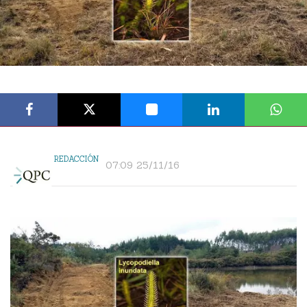
REDACCIÓN
07:09 25/11/16