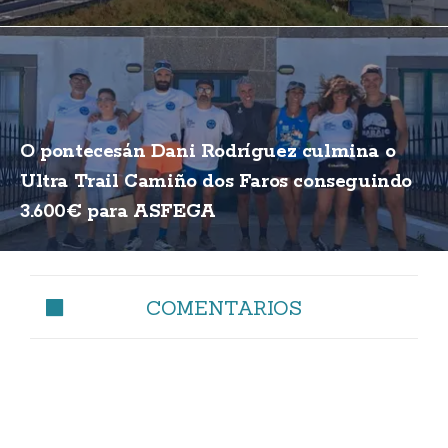
O pontecesán Dani Rodríguez culmina o
Ultra Trail Camiño dos Faros conseguindo
3.600€ para ASFEGA
COMENTARIOS