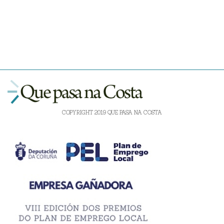
COPYRIGHT 2019 QUE PASA NA COSTA