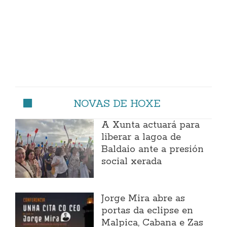
NOVAS DE HOXE
A Xunta actuará para
liberar a lagoa de
Baldaio ante a presión
social xerada
Jorge Mira abre as
portas da eclipse en
Malpica, Cabana e Zas