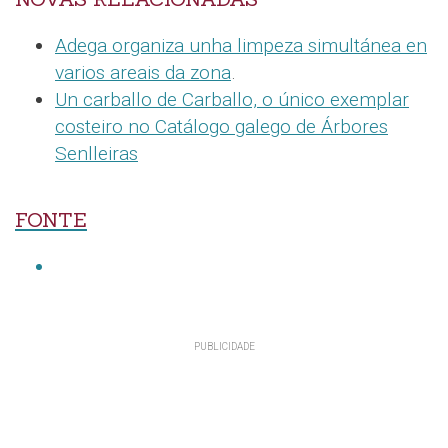
Adega organiza unha limpeza simultánea en
varios areais da zona
.
Un carballo de Carballo, o único exemplar
costeiro no Catálogo galego de Árbores
Senlleiras
FONTE