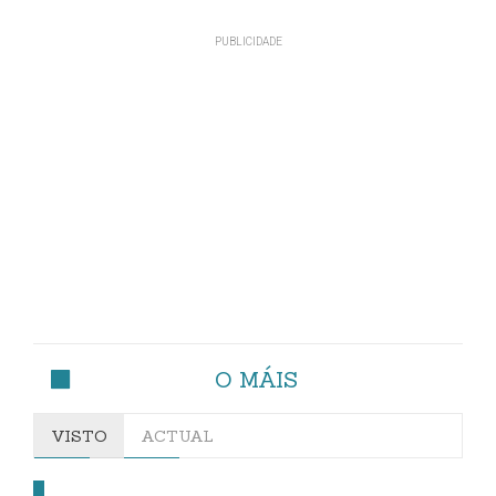
O MÁIS
VISTO
ACTUAL