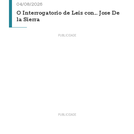
04/08/2026
O Interrogatorio de Leis con... Jose De
la Sierra