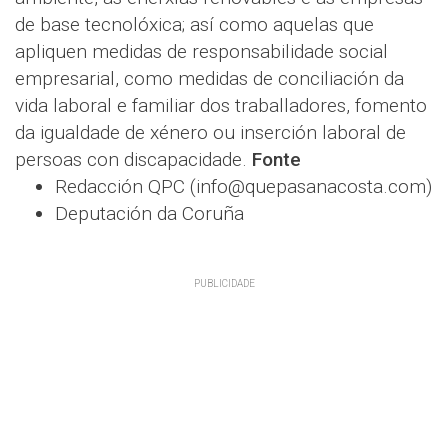
de base tecnolóxica; así como aquelas que
apliquen medidas de responsabilidade social
empresarial, como medidas de conciliación da
vida laboral e familiar dos traballadores, fomento
da igualdade de xénero ou inserción laboral de
persoas con discapacidade.
Fonte
Redacción QPC (info@quepasanacosta.com)
Deputación da Coruña