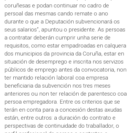
coruñesas e podan continuar no cadro de
persoal das mesmas cando remate o ano
durante o que a Deputación subvencionará os
seus salarios”, apuntou o presidente. As persoas
a contratar deberán cumprir unha serie de
requisitos, como estar empadroadas en calquera
dos municipios da provincia da Coruña, estar en
situación de desemprego e inscrita nos servizos
públicos de emprego antes da convocatoria, non
ter mantido relación laboral coa empresa
beneficiaria da subvención nos tres meses
anteriores ou non ter relación de parentesco coa
persoa empregadora. Entre os criterios que se
terán en conta para a concesión destas axudas
están, entre outros: a duración do contrato e
perspectivas de continuidade do traballador, o