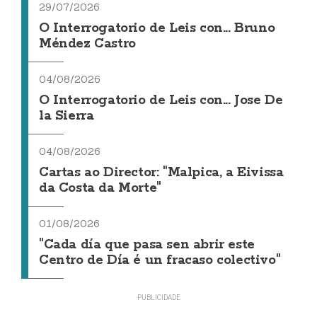
29/07/2026
O Interrogatorio de Leis con... Bruno
Méndez Castro
04/08/2026
O Interrogatorio de Leis con... Jose De
la Sierra
04/08/2026
Cartas ao Director: "Malpica, a Eivissa
da Costa da Morte"
01/08/2026
"Cada día que pasa sen abrir este
Centro de Día é un fracaso colectivo"