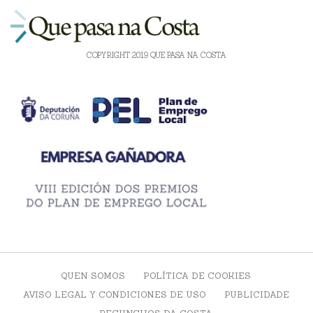
COPYRIGHT 2019 QUE PASA NA COSTA
QUEN SOMOS
POLÍTICA DE COOKIES
AVISO LEGAL Y CONDICIONES DE USO
PUBLICIDADE