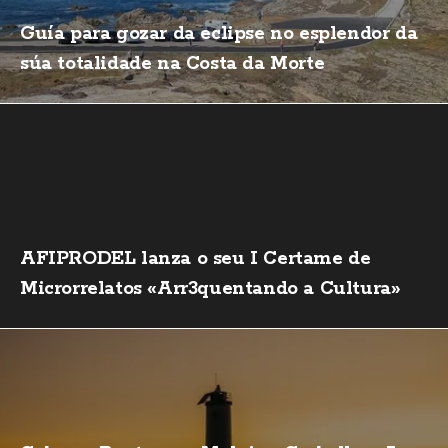
Guía para gozar da eclipse no esplendor da
súa totalidade na Costa da Morte
AFIPRODEL lanza o seu I Certame de
Microrrelatos «Arr3quentando a Cultura»