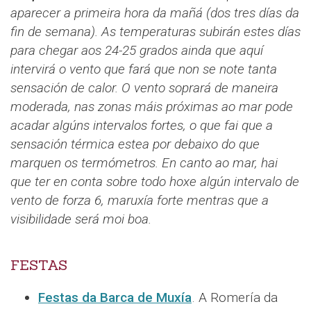
aparecer a primeira hora da mañá (dos tres días da
fin de semana). As temperaturas subirán estes días
para chegar aos 24-25 grados ainda que aquí
intervirá o vento que fará que non se note tanta
sensación de calor. O vento soprará de maneira
moderada, nas zonas máis próximas ao mar pode
acadar algúns intervalos fortes, o que fai que a
sensación térmica estea por debaixo do que
marquen os termómetros. En canto ao mar, hai
que ter en conta sobre todo hoxe algún intervalo de
vento de forza 6, maruxía forte mentras que a
visibilidade será moi boa.
FESTAS
Festas da Barca de Muxía
. A Romería da