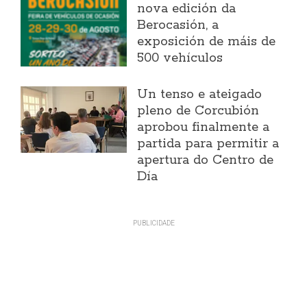
nova edición da
Berocasión, a
exposición de máis de
500 vehículos
Un tenso e ateigado
pleno de Corcubión
aprobou finalmente a
partida para permitir a
apertura do Centro de
Día