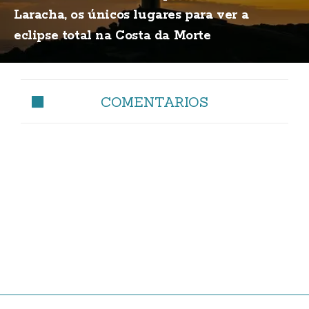
Laracha, os únicos lugares para ver a
eclipse total na Costa da Morte
COMENTARIOS