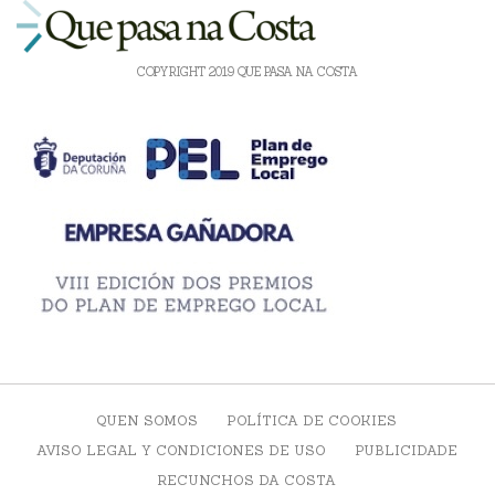
COPYRIGHT 2019 QUE PASA NA COSTA
QUEN SOMOS
POLÍTICA DE COOKIES
AVISO LEGAL Y CONDICIONES DE USO
PUBLICIDADE
RECUNCHOS DA COSTA