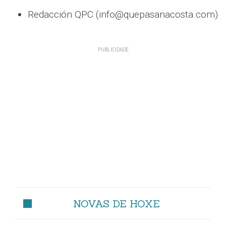
Redacción QPC (info@quepasanacosta.com)
NOVAS DE HOXE