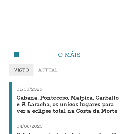
O MÁIS
VISTO
ACTUAL
01/08/2026
Cabana, Ponteceso, Malpica, Carballo
e A Laracha, os únicos lugares para
ver a eclipse total na Costa da Morte
04/08/2026