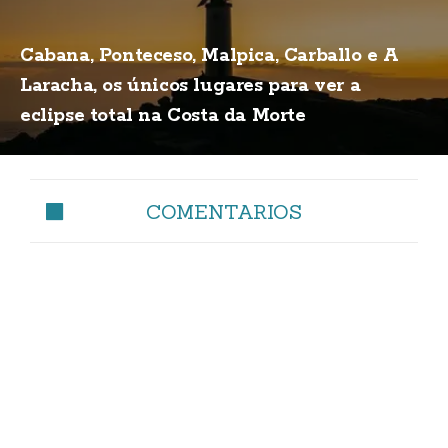
Cabana, Ponteceso, Malpica, Carballo e A
Laracha, os únicos lugares para ver a
eclipse total na Costa da Morte
COMENTARIOS