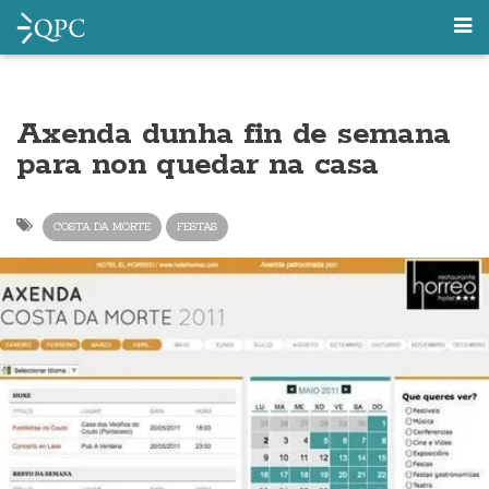
Axenda dunha fin de semana
para non quedar na casa
COSTA DA MORTE
FESTAS