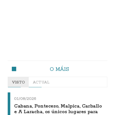
O MÁIS
VISTO
ACTUAL
01/08/2026
Cabana, Ponteceso, Malpica, Carballo
e A Laracha, os únicos lugares para