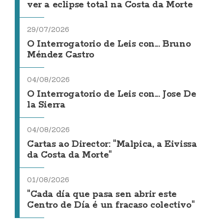
ver a eclipse total na Costa da Morte
29/07/2026
O Interrogatorio de Leis con... Bruno
Méndez Castro
04/08/2026
O Interrogatorio de Leis con... Jose De
la Sierra
04/08/2026
Cartas ao Director: "Malpica, a Eivissa
da Costa da Morte"
01/08/2026
"Cada día que pasa sen abrir este
Centro de Día é un fracaso colectivo"