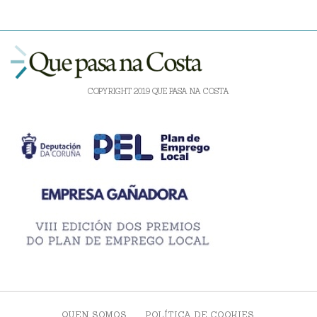
COPYRIGHT 2019 QUE PASA NA COSTA
QUEN SOMOS
POLÍTICA DE COOKIES