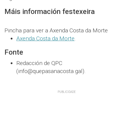
Máis información festexeira
Pincha para ver a Axenda Costa da Morte
Axenda Costa da Morte
.
Fonte
Redacción de QPC
(info@quepasanacosta.gal).