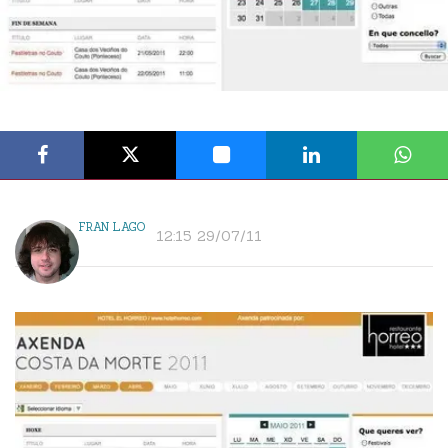
FRAN LAGO
12:15 29/07/11