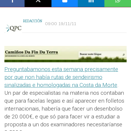
REDACCIÓN
09:00 19/11/11
Preguntabamonos esta semana precisamente
por que non había rutas de sendeirismo
sinalizadas e homologadas na Costa da Morte
.
Un par de especialistas na materia nos contaban
que para facelas legais e así aparecer en folletos
internacionais, habería que facer un desenbolso
de 20.000€, e que só para facer vir a estudiar a
proposta a un dos examinadores necesitaríanse