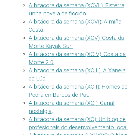
A bitácora da semana (XCVII): Fisterra,
unha novela de ficción
.
A bitácora da semana (XCVI): A miña
Costa
.
A bitácora da semana (XCV): Costa da
Morte Kayak Surf
.
A bitácora da semana (XCIV): Costa da
Morte 2.0
.
A bitácora da semana (XCIII): A Xanela
da Lúa
.
A bitácora da semana (XCII): Homes de
Pedra en Barcos de Pau
.
A bitácora da semana (XCI): Canal
nostalgia
,
A bitácora da semana (XC): Un blog de
profesionais do desenvolvemento local