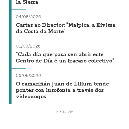
la Sierra
04/08/2026
Cartas ao Director: "Malpica, a Eivissa
da Costa da Morte"
01/08/2026
"Cada día que pasa sen abrir este
Centro de Día é un fracaso colectivo"
06/08/2026
O camariñán Juan de Lilium tende
pontes coa lusofonía a través dos
videoxogos