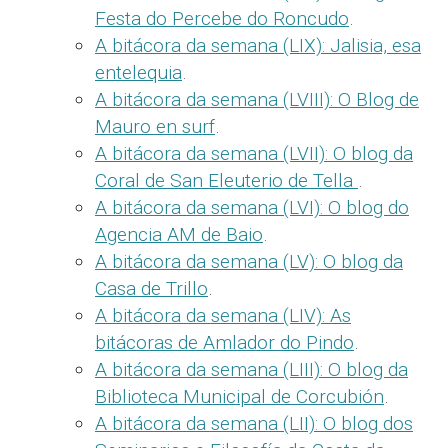
Festa do Percebe do Roncudo
.
A bitácora da semana (LIX): Jalisia, esa
entelequia
.
A bitácora da semana (LVIII): O Blog de
Mauro en surf
.
A bitácora da semana (LVII): O blog da
Coral de San Eleuterio de Tella
.
A bitácora da semana (LVI): O blog do
Agencia AM de Baio
.
A bitácora da semana (LV): O blog da
Casa de Trillo
.
A bitácora da semana (LIV): As
bitácoras de Amlador do Pindo
.
A bitácora da semana (LIII): O blog da
Biblioteca Municipal de Corcubión
.
A bitácora da semana (LII): O blog dos