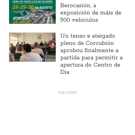
Berocasión, a
exposición de máis de
500 vehículos
Un tenso e ateigado
pleno de Corcubión
aprobou finalmente a
partida para permitir a
apertura do Centro de
Día