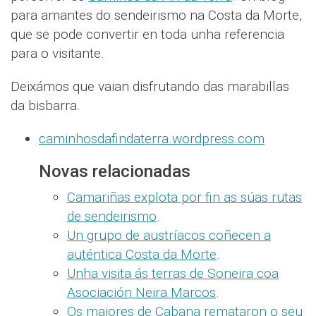
para amantes do sendeirismo na Costa da Morte,
que se pode convertir en toda unha referencia
para o visitante.
Deixámos que vaian disfrutando das marabillas
da bisbarra.
caminhosdafindaterra.wordpress.com
Novas relacionadas
Camariñas explota por fin as súas rutas
de sendeirismo
.
Un grupo de austríacos coñecen a
auténtica Costa da Morte
.
Unha visita ás terras de Soneira coa
Asociación Neira Marcos
.
Os maiores de Cabana remataron o seu