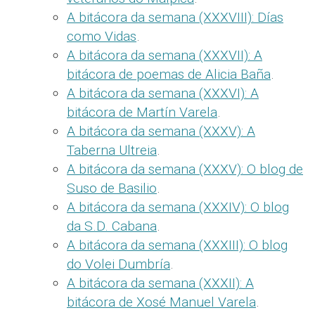
A bitácora da semana (XXXVIII): Días
como Vidas
.
A bitácora da semana (XXXVII): A
bitácora de poemas de Alicia Baña
.
A bitácora da semana (XXXVI): A
bitácora de Martín Varela
.
A bitácora da semana (XXXV): A
Taberna Ultreia
.
A bitácora da semana (XXXV): O blog de
Suso de Basilio
.
A bitácora da semana (XXXIV): O blog
da S.D. Cabana
.
A bitácora da semana (XXXIII): O blog
do Volei Dumbría
.
A bitácora da semana (XXXII): A
bitácora de Xosé Manuel Varela
.