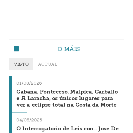
O MÁIS
VISTO
ACTUAL
01/08/2026
Cabana, Ponteceso, Malpica, Carballo
e A Laracha, os únicos lugares para
ver a eclipse total na Costa da Morte
04/08/2026
O Interrogatorio de Leis con... Jose De