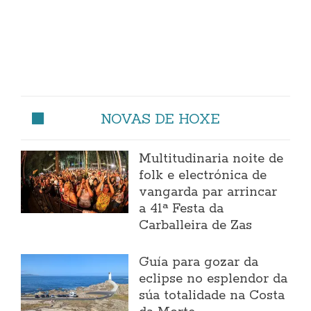
NOVAS DE HOXE
Multitudinaria noite de
folk e electrónica de
vangarda par arrincar
a 41ª Festa da
Carballeira de Zas
Guía para gozar da
eclipse no esplendor da
súa totalidade na Costa