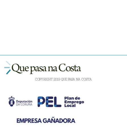
COPYRIGHT 2019 QUE PASA NA COSTA