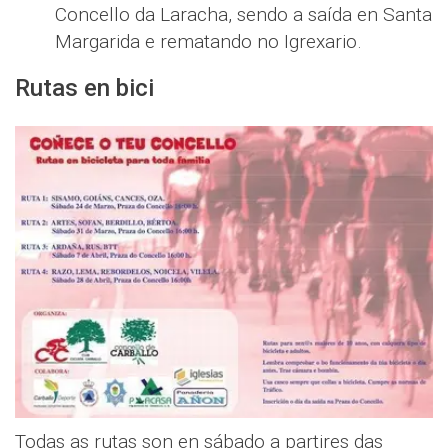
Concello da Laracha, sendo a saída en Santa
Margarida e rematando no Igrexario.
Rutas en bici
Todas as rutas son en sábado a partires das