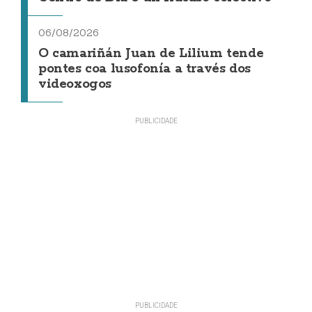
06/08/2026
O camariñán Juan de Lilium tende
pontes coa lusofonía a través dos
videoxogos