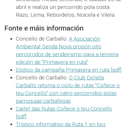
abril e realiza un percorrido pola costa:
Razo, Lema, Rebordelos, Noicela e Vilela.
Fonte e máis información
Concello de Carballo:
A Asociación
Ambiental Senda Nova propón oito
percorridos de sendeirismo para a terceira
edición de "Primavera en ruta"
.
Díptico da campaña Primavera en ruta [pdf]
.
Concello de Carballo:
O Club Ciclista
Carballo retoma o ciclo de rutas "Coñece o
teu Concello" con catro percorridos polas
parroquias carballesas
.
Cartel das Rutas Coñece o teu Concello
[pdf]
.
Tríptico informativo da Ruta 1 en bici: