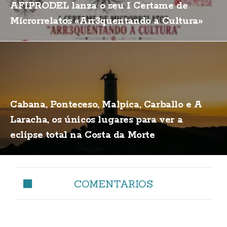
AFIPRODEL lanza o seu I Certame de
Microrrelatos «Arr3quentando a Cultura»
Cabana, Ponteceso, Malpica, Carballo e A
Laracha, os únicos lugares para ver a
eclipse total na Costa da Morte
COMENTARIOS