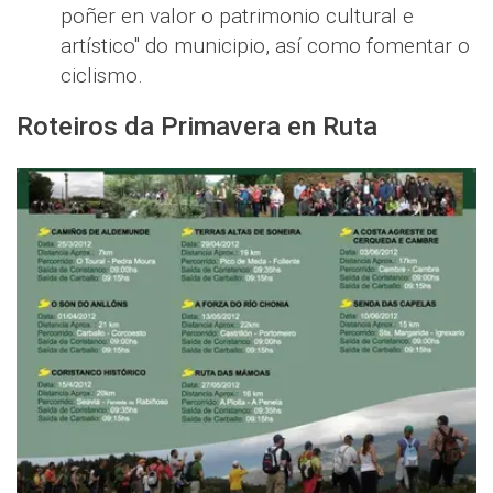
poñer en valor o patrimonio cultural e
artístico" do municipio, así como fomentar o
ciclismo.
Roteiros da Primavera en Ruta