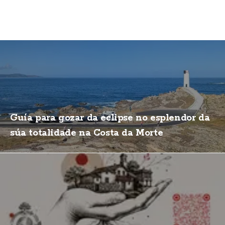
Guía para gozar da eclipse no esplendor da
súa totalidade na Costa da Morte