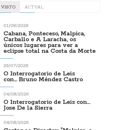
VISTO
ACTUAL
01/08/2026
Cabana, Ponteceso, Malpica,
Carballo e A Laracha, os
únicos lugares para ver a
eclipse total na Costa da Morte
29/07/2026
O Interrogatorio de Leis
con... Bruno Méndez Castro
04/08/2026
O Interrogatorio de Leis con...
Jose De la Sierra
04/08/2026