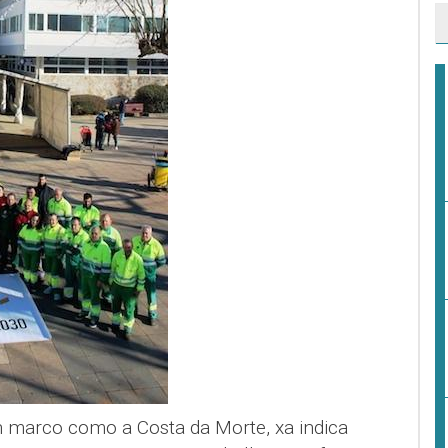
un marco como a Costa da Morte, xa indica