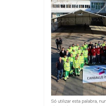
Só utilizar esta palabra, n