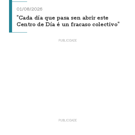
01/08/2026
"Cada día que pasa sen abrir este
Centro de Día é un fracaso colectivo"