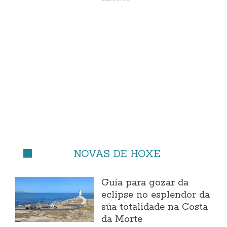
NOVAS DE HOXE
Guía para gozar da
eclipse no esplendor da
súa totalidade na Costa
da Morte