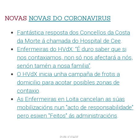
NOVAS
NOVAS DO CORONAVIRUS
Fantástica resposta dos Concellos da Costa
da Morte á chamada do Hospital de Cee
.
Enfermeiras do HVdX: “É duro saber que si
nos contaxiamos, non só nos afectará a nós,
senón tamén a nosa familia”
.
O HVdX inicia unha campaña de frotis a
domicilio para acotar posibles zonas de
contaxio
.
As Enfermeiras en Loita cancelan as súas
mobilizacións nun "acto de responsabilidade"
pero esixen "Feitos" ás administracións
.