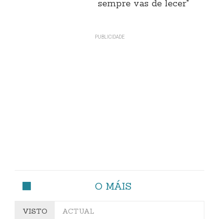
sempre vas de lecer"
O MÁIS
VISTO
ACTUAL