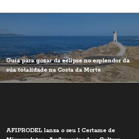
Guía para gozar da eclipse no esplendor da
súa totalidade na Costa da Morte
AFIPRODEL lanza o seu I Certame de