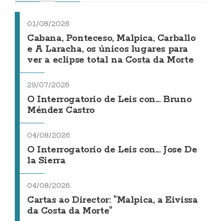
01/08/2026
Cabana, Ponteceso, Malpica, Carballo
e A Laracha, os únicos lugares para
ver a eclipse total na Costa da Morte
29/07/2026
O Interrogatorio de Leis con... Bruno
Méndez Castro
04/08/2026
O Interrogatorio de Leis con... Jose De
la Sierra
04/08/2026
Cartas ao Director: "Malpica, a Eivissa
da Costa da Morte"