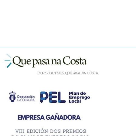
COPYRIGHT 2019 QUE PASA NA COSTA