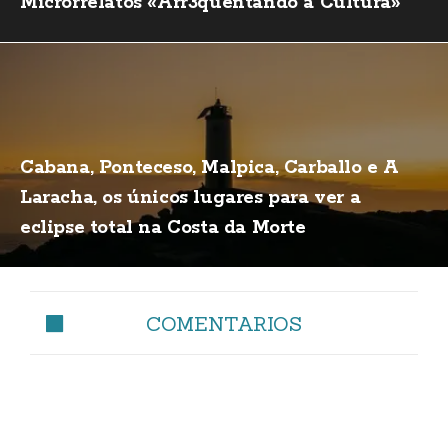
Microrrelatos «Arr3quentando a Cultura»
Cabana, Ponteceso, Malpica, Carballo e A
Laracha, os únicos lugares para ver a
eclipse total na Costa da Morte
COMENTARIOS