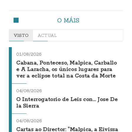
O MÁIS
VISTO
ACTUAL
01/08/2026
Cabana, Ponteceso, Malpica, Carballo
e A Laracha, os únicos lugares para
ver a eclipse total na Costa da Morte
04/08/2026
O Interrogatorio de Leis con... Jose De
la Sierra
04/08/2026
Cartas ao Director: "Malpica, a Eivissa