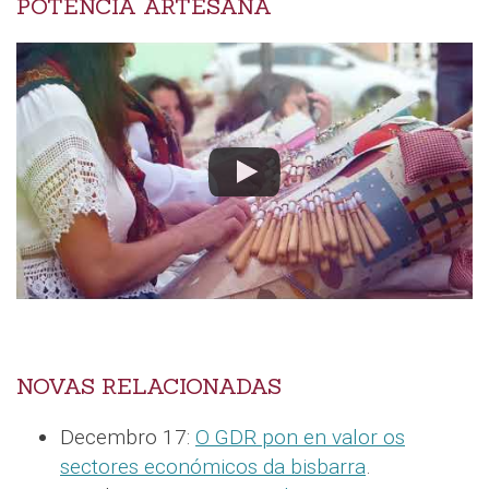
POTENCIA ARTESANA
NOVAS RELACIONADAS
Decembro 17:
O GDR pon en valor os
sectores económicos da bisbarra
.