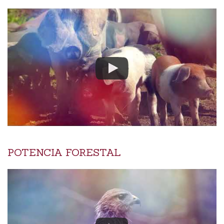
POTENCIA FORESTAL