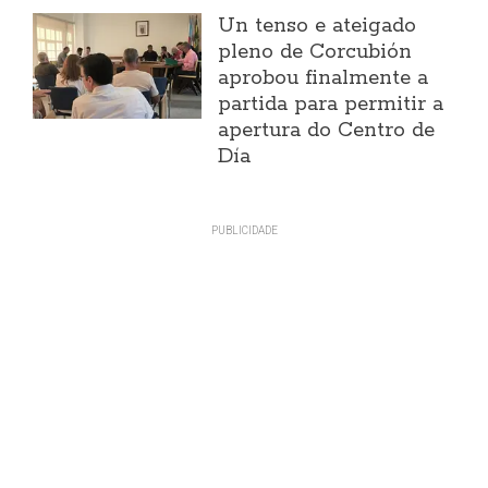
Un tenso e ateigado
pleno de Corcubión
aprobou finalmente a
partida para permitir a
apertura do Centro de
Día