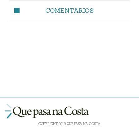
COMENTARIOS
COPYRIGHT 2019 QUE PASA NA COSTA