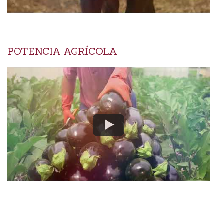
POTENCIA AGRÍCOLA