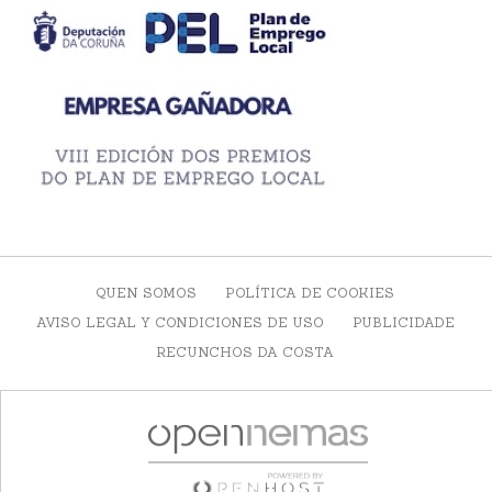
QUEN SOMOS
POLÍTICA DE COOKIES
AVISO LEGAL Y CONDICIONES DE USO
PUBLICIDADE
RECUNCHOS DA COSTA