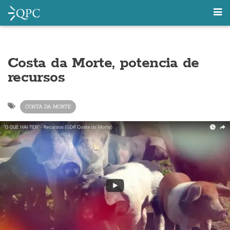
Costa da Morte, potencia de
recursos
COSTA DA MORTE