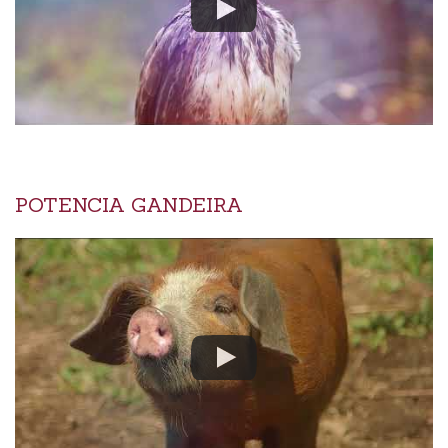
POTENCIA GANDEIRA