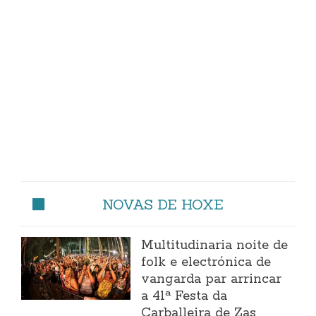
NOVAS DE HOXE
Multitudinaria noite de
folk e electrónica de
vangarda par arrincar
a 41ª Festa da
Carballeira de Zas