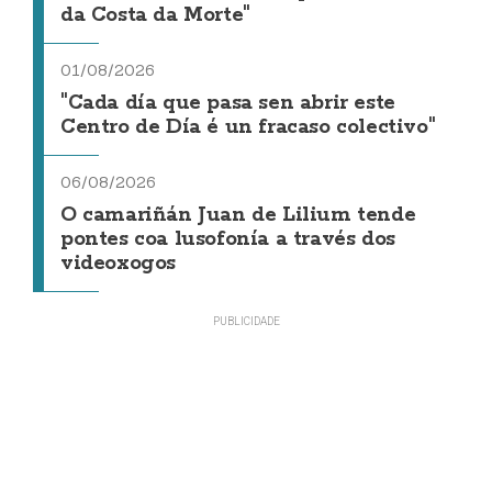
da Costa da Morte"
01/08/2026
"Cada día que pasa sen abrir este
Centro de Día é un fracaso colectivo"
06/08/2026
O camariñán Juan de Lilium tende
pontes coa lusofonía a través dos
videoxogos