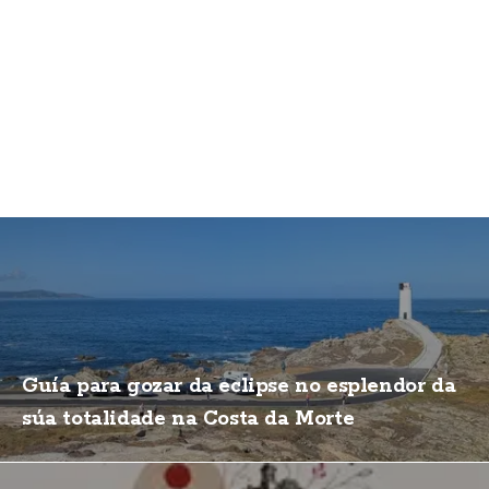
Guía para gozar da eclipse no esplendor da
súa totalidade na Costa da Morte