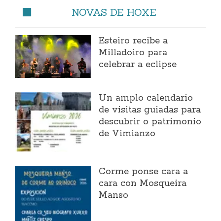
NOVAS DE HOXE
Esteiro recibe a
Milladoiro para
celebrar a eclipse
Un amplo calendario
de visitas guiadas para
descubrir o patrimonio
de Vimianzo
Corme ponse cara a
cara con Mosqueira
Manso