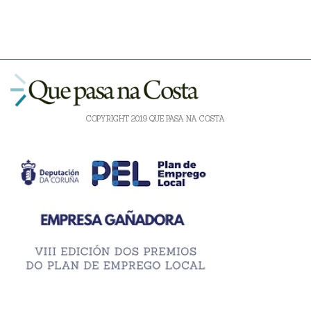
COPYRIGHT 2019 QUE PASA NA COSTA