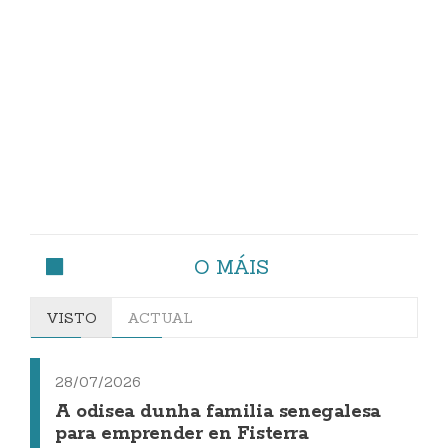
O MÁIS
VISTO
ACTUAL
28/07/2026
A odisea dunha familia senegalesa
para emprender en Fisterra