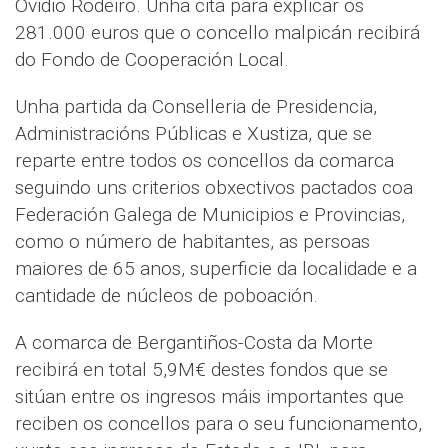
Ovidio Rodeiro. Unha cita para explicar os
281.000 euros que o concello malpicán recibirá
do Fondo de Cooperación Local.
Unha partida da Conselleria de Presidencia,
Administracións Públicas e Xustiza, que se
reparte entre todos os concellos da comarca
seguindo uns criterios obxectivos pactados coa
Federación Galega de Municipios e Provincias,
como o número de habitantes, as persoas
maiores de 65 anos, superficie da localidade e a
cantidade de núcleos de poboación.
A comarca de Bergantiños-Costa da Morte
recibirá en total 5,9M€ destes fondos que se
sitúan entre os ingresos máis importantes que
reciben os concellos para o seu funcionamento,