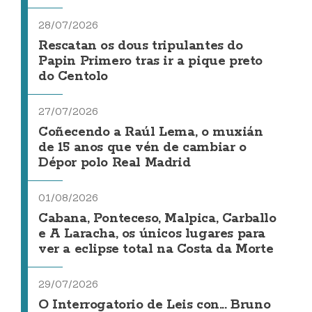
28/07/2026
Rescatan os dous tripulantes do
Papin Primero tras ir a pique preto
do Centolo
27/07/2026
Coñecendo a Raúl Lema, o muxián
de 15 anos que vén de cambiar o
Dépor polo Real Madrid
01/08/2026
Cabana, Ponteceso, Malpica, Carballo
e A Laracha, os únicos lugares para
ver a eclipse total na Costa da Morte
29/07/2026
O Interrogatorio de Leis con... Bruno