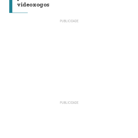
videoxogos