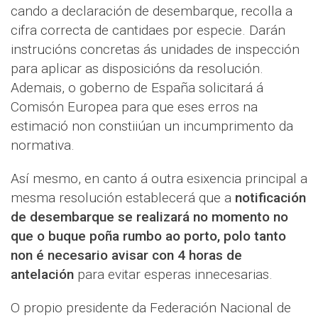
cando a declaración de desembarque, recolla a
cifra correcta de cantidaes por especie. Darán
instrucións concretas ás unidades de inspección
para aplicar as disposicións da resolución.
Ademais, o goberno de España solicitará á
Comisón Europea para que eses erros na
estimació non constiiúan un incumprimento da
normativa.
Así mesmo, en canto á outra esixencia principal a
mesma resolución establecerá que a
notificación
de desembarque se realizará no momento no
que o buque poña rumbo ao porto, polo tanto
non é necesario avisar con 4 horas de
antelación
para evitar esperas innecesarias.
O propio presidente da Federación Nacional de