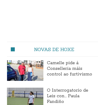
NOVAS DE HOXE
Camelle pide á
Consellería máis
control ao furtivismo
O Interrogatorio de
Leis con... Paula
Fandiño