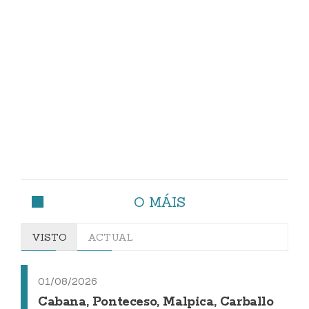
O MÁIS
VISTO
ACTUAL
01/08/2026
Cabana, Ponteceso, Malpica, Carballo