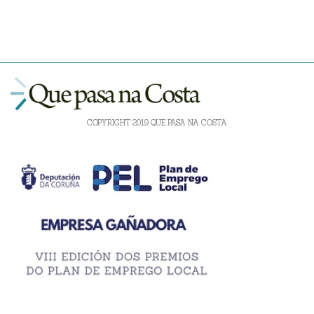
COPYRIGHT 2019 QUE PASA NA COSTA