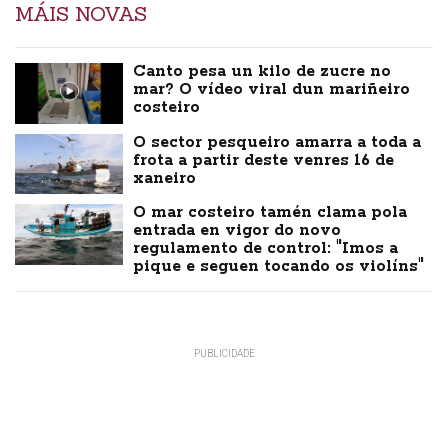
MÁIS NOVAS
Canto pesa un kilo de zucre no
mar? O vídeo viral dun mariñeiro
costeiro
O sector pesqueiro amarra a toda a
frota a partir deste venres 16 de
xaneiro
O mar costeiro tamén clama pola
entrada en vigor do novo
regulamento de control: "Imos a
pique e seguen tocando os violíns"