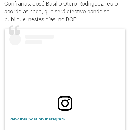
Confrarías, José Basilio Otero Rodríguez, leu o
acordo asinado, que será efectivo cando se
publique, nestes días, no BOE:
View this post on Instagram