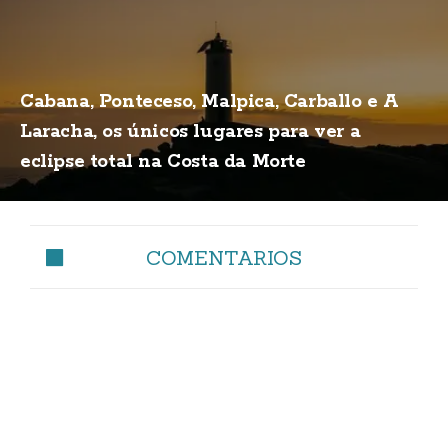
Cabana, Ponteceso, Malpica, Carballo e A
Laracha, os únicos lugares para ver a
eclipse total na Costa da Morte
COMENTARIOS