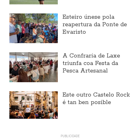
Esteiro únese pola
reapertura da Ponte de
Evaristo
A Confraría de Laxe
triunfa coa Festa da
Pesca Artesanal
Este outro Castelo Rock
é tan ben posible